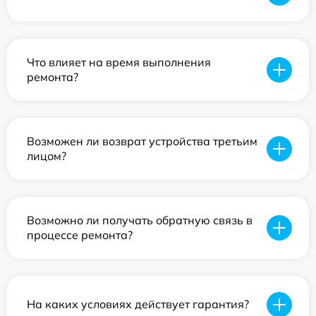
Что влияет на время выполнения
ремонта?
Возможен ли возврат устройства третьим
лицом?
Возможно ли получать обратную связь в
процессе ремонта?
На каких условиях действует гарантия?