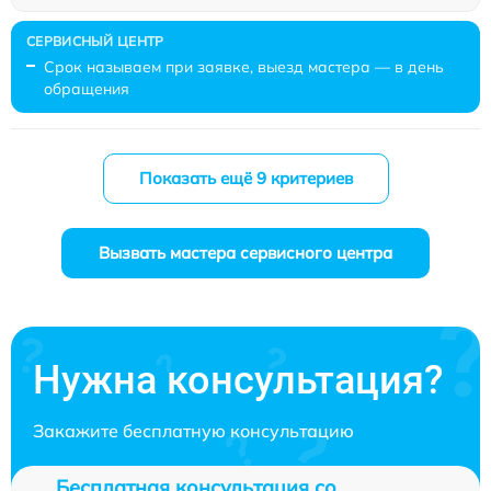
Срок называем при заявке, выезд мастера — в день
обращения
Показать ещё 9 критериев
Вызвать мастера сервисного центра
Нужна консультация?
Закажите бесплатную консультацию
Бесплатная консультация со