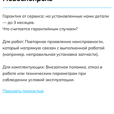
Гарантия от сервиса: на установленные нами детали
— до 3 месяцев.
Что считается гарантийным случаем?
Для работ: Повторное проявление неисправности,
который напрямую связан с выполненной работой
(например, неправильная установка запчасти).
Для комплектующих: Внезапная поломка, отказ в
работе или техническим параметрам при
соблюдении условий эксплуатации.
Показать полностью