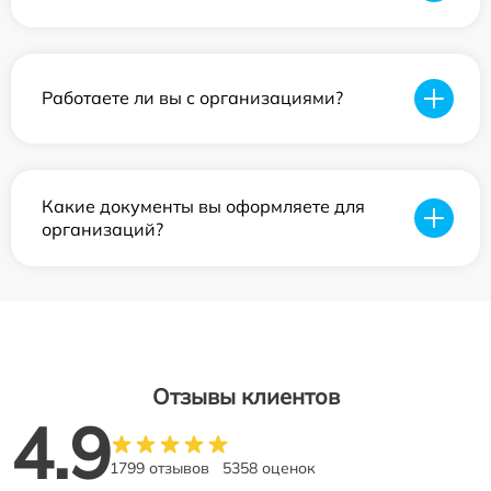
Работаете ли вы с организациями?
Какие документы вы оформляете для
организаций?
Отзывы клиентов
4.9
1799 отзывов
5358 оценок