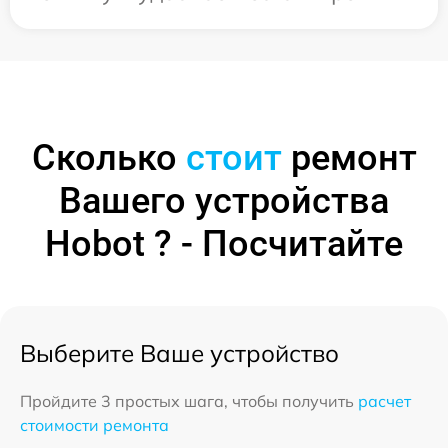
Сколько
стоит
ремонт
Вашего устройства
Hobot ? - Посчитайте
Выберите Ваше устройство
Пройдите 3 простых шага, чтобы получить
расчет
стоимости ремонта