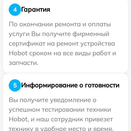
Гарантия
4
По окончании ремонта и оплаты
услуги Вы получите фирменный
сертификат на ремонт устройства
Hobot сроком на все виды работ и
запчасти.
Информирование о готовности
5
Вы получите уведомление о
успешном тестировании техники
Hobot, и наш сотрудник привезет
технику в удобное место и время.