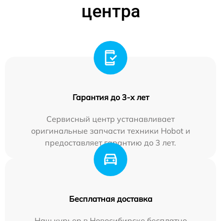
центра
Гарантия до 3-х лет
Сервисный центр устанавливает
оригинальные запчасти техники Hobot и
предоставляет гарантию до 3 лет.
Бесплатная доставка
Наш курьер в Новосибирске бесплатно