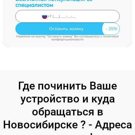
специалистом
Оставить заявку
Нажимая на кнопку "Оставить заявку" Вы соглашаетесь c
политикой
конфиденциальности
Где починить Ваше
устройство и куда
обращаться в
Новосибирске ? - Адреса