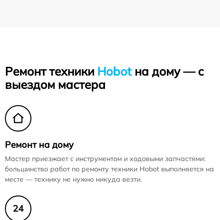
Ремонт техники
Hobot
на дому — с
выездом мастера
Ремонт на дому
Мастер приезжает с инструментом и ходовыми запчастями:
большинство работ по ремонту техники Hobot выполняется на
месте — технику не нужно никуда везти.
24