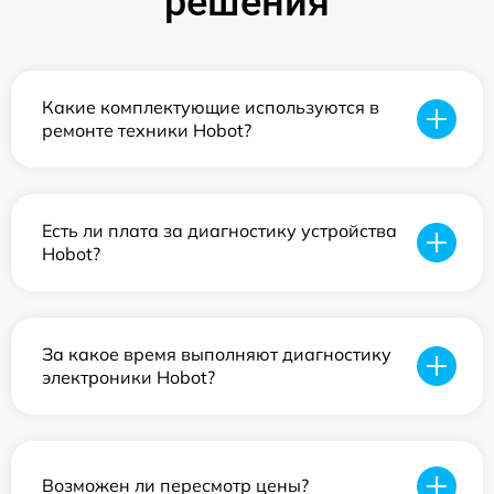
решения
Какие комплектующие используются в
ремонте техники Hobot?
Есть ли плата за диагностику устройства
Hobot?
За какое время выполняют диагностику
электроники Hobot?
Возможен ли пересмотр цены?