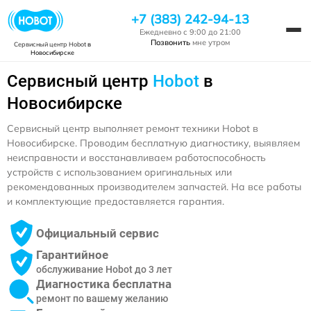
+7 (383) 242-94-13
Ежедневно с 9:00 до 21:00
Позвонить
мне утром
Сервисный центр Hobot
в
Новосибирске
Сервисный центр
Hobot
в
Новосибирске
Сервисный центр выполняет ремонт техники Hobot в
Новосибирске. Проводим бесплатную диагностику, выявляем
неисправности и восстанавливаем работоспособность
устройств с использованием оригинальных или
рекомендованных производителем запчастей. На все работы
и комплектующие предоставляется гарантия.
Официальный сервис
Гарантийное
обслуживание Hobot до 3 лет
Диагностика бесплатна
ремонт по вашему желанию