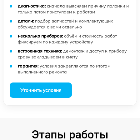
диагностика:
сначала выясняем причину поломки и
только потом приступаем к работам
детали:
подбор запчастей и комплектующих
обсуждается с вами отдельно
несколько приборов:
объём и стоимость работ
фиксируем по каждому устройству
встроенная техника:
демонтаж и доступ к прибору
сразу закладываем в смету
гарантия:
условия закрепляются по итогам
выполненного ремонта
Уточнить условия
Этапы работы