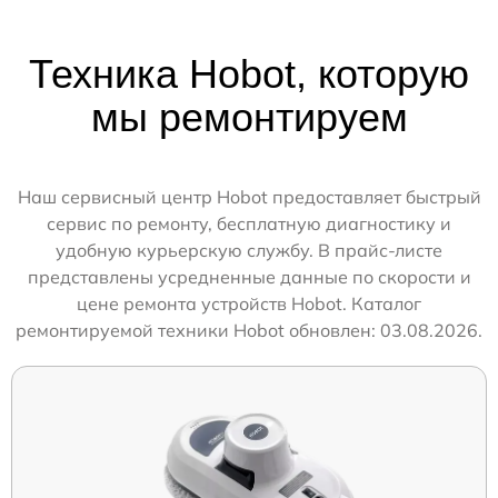
Техника Hobot, которую
мы ремонтируем
Наш сервисный центр Hobot предоставляет быстрый
сервис по ремонту, бесплатную диагностику и
удобную курьерскую службу. В прайс-листе
представлены усредненные данные по скорости и
цене ремонта устройств Hobot. Каталог
ремонтируемой техники Hobot обновлен: 03.08.2026.