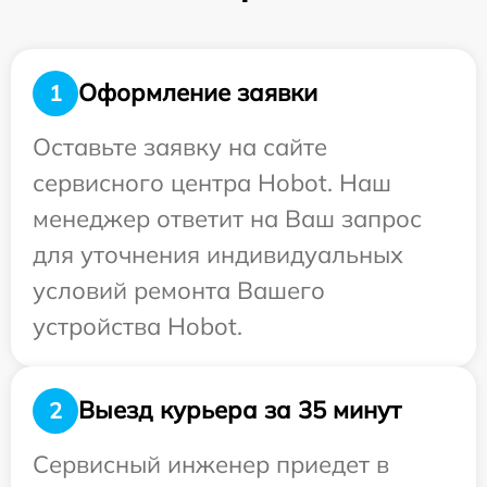
Оформление заявки
1
Оставьте заявку на сайте
сервисного центра Hobot. Наш
менеджер ответит на Ваш запрос
для уточнения индивидуальных
условий ремонта Вашего
устройства Hobot.
Выезд курьера за 35 минут
2
Сервисный инженер приедет в