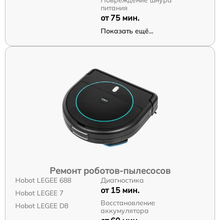
питания
от 75 мин.
Показать ещё...
Ремонт роботов-пылесосов
Hobot LEGEE 688
Диагностика
от 15 мин.
Hobot LEGEE 7
Восстановление
Hobot LEGEE D8
аккумулятора