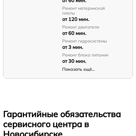
от 60 мин.
Ремонт материнской
платы
от 120 мин.
Ремонт двигателя
от 60 мин.
Ремонт гидросистемы
от 3 мин.
Ремонт блока питания
от 30 мин.
Показать ещё...
Гарантийные обязательства
сервисного центра в
Новосибирске