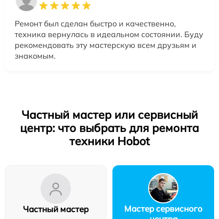
Ремонт был сделан быстро и качественно,
техника вернулась в идеальном состоянии. Буду
рекомендовать эту мастерскую всем друзьям и
знакомым.
Частный мастер или сервисный
центр: что выбрать для ремонта
техники Hobot
Мастер сервисного
Частный мастер
центра