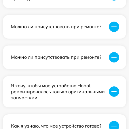
Можно ли присутствовать при ремонте?
Можно ли присутствовать при ремонте?
Я хочу, чтобы мое устройство Hobot
ремонтировалось только оригинальными
запчастями.
Как я узнаю, что мое устройство готово?