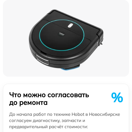
%
Что можно согласовать
до ремонта
До начала работ по технике Hobot в Новосибирске
согласуем диагностику, запчасти и
предварительный расчёт стоимости: