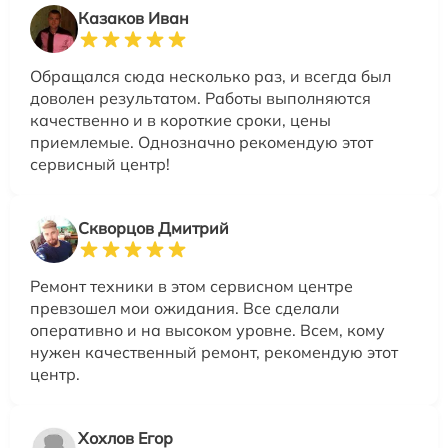
Казаков Иван
Обращался сюда несколько раз, и всегда был
доволен результатом. Работы выполняются
качественно и в короткие сроки, цены
приемлемые. Однозначно рекомендую этот
сервисный центр!
Скворцов Дмитрий
Ремонт техники в этом сервисном центре
превзошел мои ожидания. Все сделали
оперативно и на высоком уровне. Всем, кому
нужен качественный ремонт, рекомендую этот
центр.
Хохлов Егор