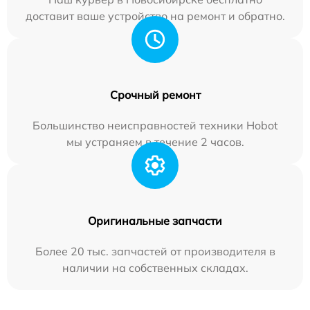
доставит ваше устройство на ремонт и обратно.
Срочный ремонт
Большинство неисправностей техники Hobot
мы устраняем в течение 2 часов.
Оригинальные запчасти
Более 20 тыс. запчастей от производителя в
наличии на собственных складах.