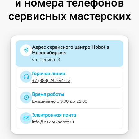
и номера телефонов
сервисных мастерских
Адрес сервисного центра Hobot в
Новосибирске:
ул. Ленина, 3
Горячая линия
+7 (383) 242-94-13
Время работы
Ежедневно с 9:00 до 21:00
Электронная почта
info@nsk.re-hobot.ru