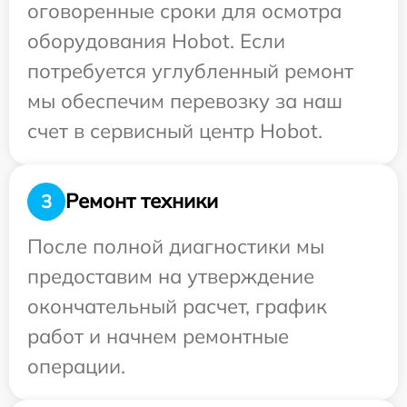
оговоренные сроки для осмотра
оборудования Hobot. Если
потребуется углубленный ремонт
мы обеспечим перевозку за наш
счет в сервисный центр Hobot.
Ремонт техники
3
После полной диагностики мы
предоставим на утверждение
окончательный расчет, график
работ и начнем ремонтные
операции.