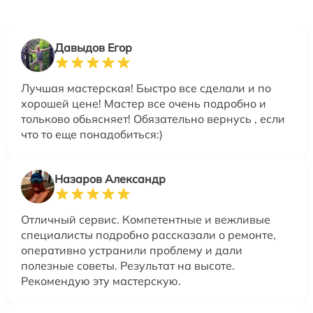
Давыдов Егор
Лучшая мастерская! Быстро все сделали и по
хорошей цене! Мастер все очень подробно и
тольково обьясняет! Обязательно вернусь , если
что то еще понадобиться:)
Назаров Александр
Отличный сервис. Компетентные и вежливые
специалисты подробно рассказали о ремонте,
оперативно устранили проблему и дали
полезные советы. Результат на высоте.
Рекомендую эту мастерскую.