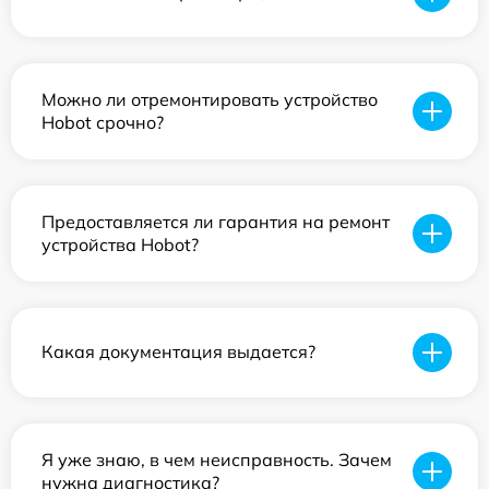
Можно ли отремонтировать устройство
Hobot срочно?
Предоставляется ли гарантия на ремонт
устройства Hobot?
Какая документация выдается?
Я уже знаю, в чем неисправность. Зачем
нужна диагностика?