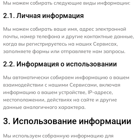
Мы можем собирать следующие виды информации:
2.1. Личная информация
Мы можем собирать ваше имя, адрес электронной
почты, номер телефона и другие контактные данные,
когда вы регистрируетесь на наших Сервисах,
заполняете формы или отправляете нам запросы.
2.2. Информация о использовании
Мы автоматически собираем информацию о вашем
взаимодействии с нашими Сервисами, включая
информацию о вашем устройстве, IP-адресе,
местоположении, действиях на сайте и другие
данные аналогичного характера.
3. Использование информации
Мы используем собранную информацию для