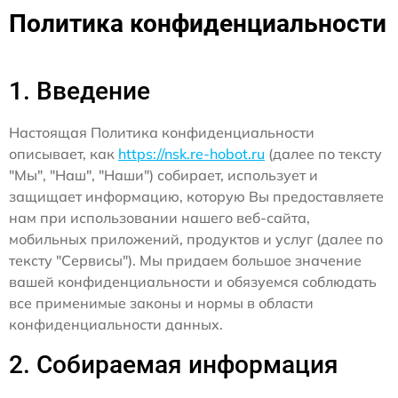
Политика конфиденциальности
1. Введение
Настоящая Политика конфиденциальности
описывает, как
https://nsk.re-hobot.ru
(далее по тексту
"Мы", "Наш", "Наши") собирает, использует и
защищает информацию, которую Вы предоставляете
нам при использовании нашего веб-сайта,
мобильных приложений, продуктов и услуг (далее по
тексту "Сервисы"). Мы придаем большое значение
вашей конфиденциальности и обязуемся соблюдать
все применимые законы и нормы в области
конфиденциальности данных.
2. Собираемая информация