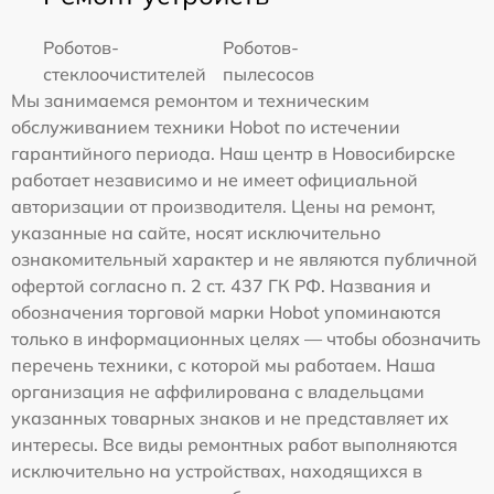
Роботов-
Роботов-
стеклоочистителей
пылесосов
Мы занимаемся ремонтом и техническим
обслуживанием техники Hobot по истечении
гарантийного периода. Наш центр в Новосибирске
работает независимо и не имеет официальной
авторизации от производителя. Цены на ремонт,
указанные на сайте, носят исключительно
ознакомительный характер и не являются публичной
офертой согласно п. 2 ст. 437 ГК РФ. Названия и
обозначения торговой марки Hobot упоминаются
только в информационных целях — чтобы обозначить
перечень техники, с которой мы работаем. Наша
организация не аффилирована с владельцами
указанных товарных знаков и не представляет их
интересы. Все виды ремонтных работ выполняются
исключительно на устройствах, находящихся в