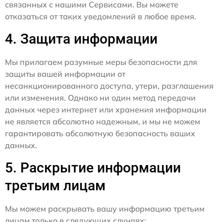
связанных с нашими Сервисами. Вы можете
отказаться от таких уведомлений в любое время.
4. Защита информации
Мы прилагаем разумные меры безопасности для
защиты вашей информации от
несанкционированного доступа, утери, разглашения
или изменения. Однако ни один метод передачи
данных через интернет или хранения информации
не является абсолютно надежным, и мы не можем
гарантировать абсолютную безопасность ваших
данных.
5. Раскрытие информации
третьим лицам
Мы можем раскрывать вашу информацию третьим
лицам только в следующих случаях: