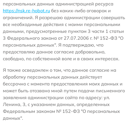
персональных данных администрацией ресурса
https://nsk.re-hobot.ru
без каких-либо оговорок и
ограничений. Я разрешаю администрации совершать
все необходимые действия с моими персональными
данными, предусмотренные пунктом 3 части 1 статьи
3 Федерального закона от 27.07.2006 г. № 152-ФЗ "О
персональных данных". Я подтверждаю, что
предоставляю данное согласие добровольно,
свободно, по собственной воле и в своих интересах.
Я также осведомлен о том, что данное согласие на
обработку персональных данных действует
бессрочно с момента предоставления моих данных и
может быть отозвано мной путем подачи письменного
заявления администрации сайта по адресу: ул.
Ленина, 3, с указанием данных, определенных
Федеральным законом № 152-ФЗ "О персональных
данных".