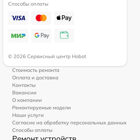
Способы оплаты
© 2026 Сервисный центр Hobot
Стоимость ремонта
Оплата и доставка
Контакты
Вакансии
О компании
Ремонтируемые модели
Наши услуги
Согласие на обработку персональных данных
Способы оплаты
Ремонт устройств