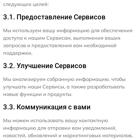
следующих целей:
3.1. Предоставление Сервисов
Мы используем вашу информацию для обеспечения
доступа к нашим Сервисам, выполнения ваших
запросов и предоставления вам необходимой
поддержки.
3.2. Улучшение Сервисов
Мы анализируем собранную информацию, чтобы
улучшать наши Сервисы, а также разрабатывать
новые функции и продукты.
3.3. Коммуникация с вами
Мы можем использовать вашу контактную
информацию для отправки вам уведомлений,
новостей, обновлений и маркетинговых материалов,