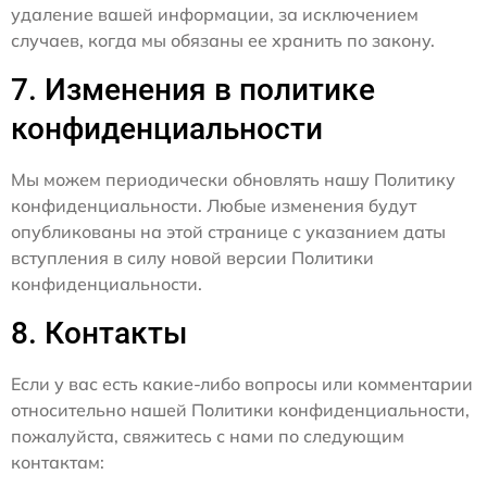
удаление вашей информации, за исключением
случаев, когда мы обязаны ее хранить по закону.
7. Изменения в политике
конфиденциальности
Мы можем периодически обновлять нашу Политику
конфиденциальности. Любые изменения будут
опубликованы на этой странице с указанием даты
вступления в силу новой версии Политики
конфиденциальности.
8. Контакты
Если у вас есть какие-либо вопросы или комментарии
относительно нашей Политики конфиденциальности,
пожалуйста, свяжитесь с нами по следующим
контактам: