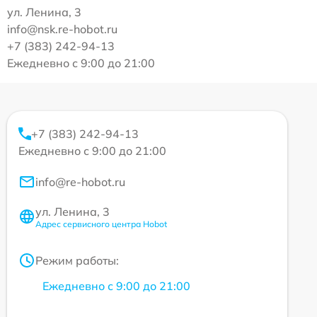
ул. Ленина, 3
info@nsk.re-hobot.ru
+7 (383) 242-94-13
Ежедневно с 9:00 до 21:00
+7 (383) 242-94-13
Ежедневно с 9:00 до 21:00
info@re-hobot.ru
ул. Ленина, 3
Адрес сервисного центра Hobot
Режим работы:
Ежедневно с 9:00 до 21:00