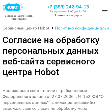
+7 (383) 242-94-13
Ежедневно с 9:00 до 21:00
Позвонить
мне утром
Сервисный центр Hobot
в
Новосибирске
Сервисный центр Hobot
Политика конфиденциально
Согласие на обработку
персональных данных
веб-сайта сервисного
центра Hobot
Настоящим, в соответствии с требованиями
Федерального закона от 27.07.2006 г. № 152-ФЗ "О
персональных данных", я, нижеподписавшийся,
выражаю свое согласие на обработку моих