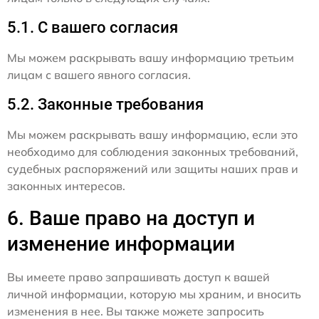
5.1. С вашего согласия
Мы можем раскрывать вашу информацию третьим
лицам с вашего явного согласия.
5.2. Законные требования
Мы можем раскрывать вашу информацию, если это
необходимо для соблюдения законных требований,
судебных распоряжений или защиты наших прав и
законных интересов.
6. Ваше право на доступ и
изменение информации
Вы имеете право запрашивать доступ к вашей
личной информации, которую мы храним, и вносить
изменения в нее. Вы также можете запросить