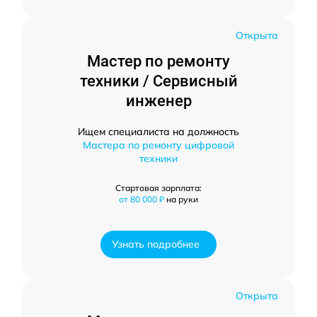
Открыта
Мастер по ремонту
техники / Сервисный
инженер
Ищем специалиста на должность
Мастера по ремонту цифровой
техники
Стартовая зарплата:
от 80 000 ₽
на руки
Узнать подробнее
Открыта