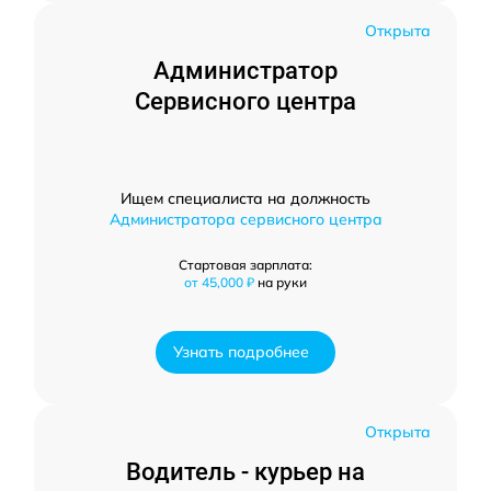
Открыта
Администратор
Сервисного центра
Ищем специалиста на должность
Администратора сервисного центра
Стартовая зарплата:
от 45,000 ₽
на руки
Узнать подробнее
Открыта
Водитель - курьер на