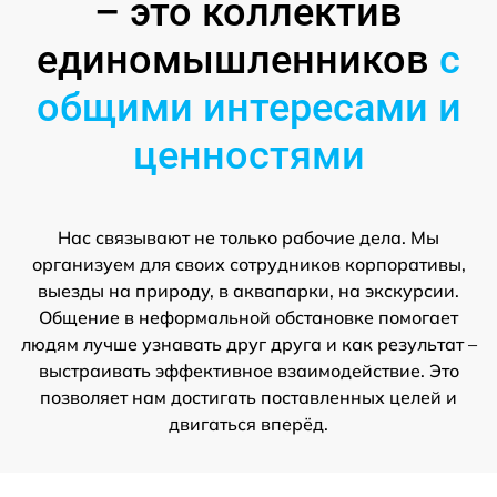
– это коллектив
единомышленников
с
общими интересами и
ценностями
Нас связывают не только рабочие дела. Мы
организуем для своих сотрудников корпоративы,
выезды на природу, в аквапарки, на экскурсии.
Общение в неформальной обстановке помогает
людям лучше узнавать друг друга и как результат –
выстраивать эффективное взаимодействие. Это
позволяет нам достигать поставленных целей и
двигаться вперёд.