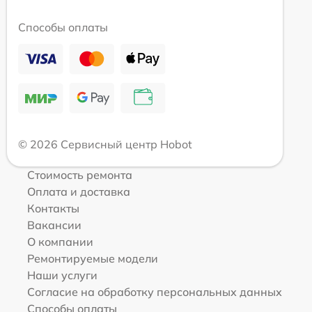
Способы оплаты
© 2026 Сервисный центр Hobot
Стоимость ремонта
Оплата и доставка
Контакты
Вакансии
О компании
Ремонтируемые модели
Наши услуги
Согласие на обработку персональных данных
Способы оплаты