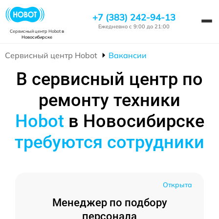
+7 (383) 242-94-13
Ежедневно с 9:00 до 21:00
Сервисный центр Hobot
в
Новосибирске
Сервисный центр Hobot
Вакансии
В сервисный центр по
ремонту техники
Hobot
в Новосибирске
требуются сотрудники
Открыта
Менеджер по подбору
персонала