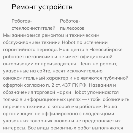
Ремонт устройств
Роботов-
Роботов-
стеклоочистителей
пылесосов
Мы занимаемся ремонтом и техническим
обслуживанием техники Hobot по истечении
гарантийного периода. Наш центр в Новосибирске
работает независимо и не имеет официальной
авторизации от производителя. Цены на ремонт,
указанные на сайте, носят исключительно
ознакомительный характер и не являются публичной
офертой согласно п. 2 ст. 437 ГК РФ. Названия и
обозначения торговой марки Hobot упоминаются
только в информационных целях — чтобы обозначить
перечень техники, с которой мы работаем. Наша
организация не аффилирована с владельцами
указанных товарных знаков и не представляет их
интересы. Все виды ремонтных работ выполняются