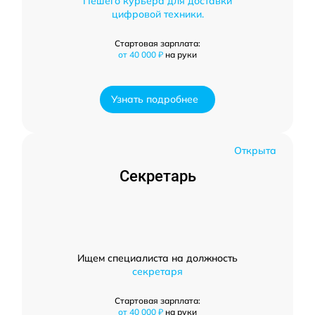
Пешего курьера для доставки
цифровой техники.
Стартовая зарплата:
от 40 000 ₽
на руки
Узнать подробнее
Открыта
Секретарь
Ищем специалиста на должность
секретаря
Стартовая зарплата:
от 40 000 ₽
на руки