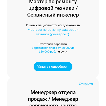
Мастер по ремонту
цифровой техники /
Сервисный инженер
Ищем специалиста на должность
Мастера по ремонту цифровой
техники (универсал).
Стартовая зарплата:
Заработная плата от 80,000 до
150,000 руб.
на руки
Узнать подробнее
Открыта
Менеджер отдела
продаж / Менеджер
сервисного центра