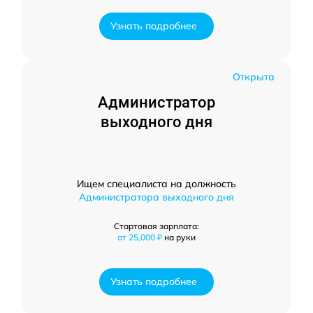
Узнать подробнее
Открыта
Администратор
выходного дня
Ищем специалиста на должность
Администратора выходного дня
Стартовая зарплата:
от 25,000 ₽
на руки
Узнать подробнее