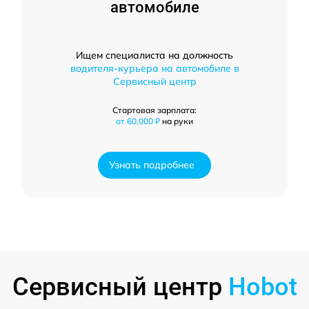
автомобиле
Ищем специалиста на должность
водителя-курьера на автомобиле в
Сервисный центр
Стартовая зарплата:
от 60,000 ₽
на руки
Узнать подробнее
Сервисный центр
Hobot