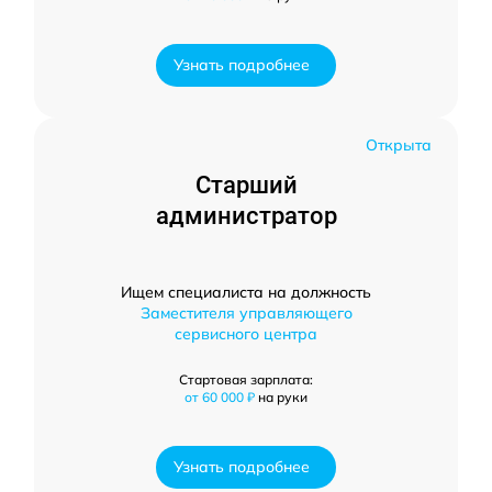
Узнать подробнее
Открыта
Старший
администратор
Ищем специалиста на должность
Заместителя управляющего
сервисного центра
Стартовая зарплата:
от 60 000 ₽
на руки
Узнать подробнее