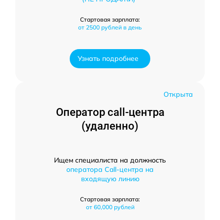
Стартовая зарплата:
от 2500 рублей в день
Узнать подробнее
Открыта
Оператор call-центра
(удаленно)
Ищем специалиста на должность
оператора Call-центра на
входящую линию
Стартовая зарплата:
от 60,000 рублей