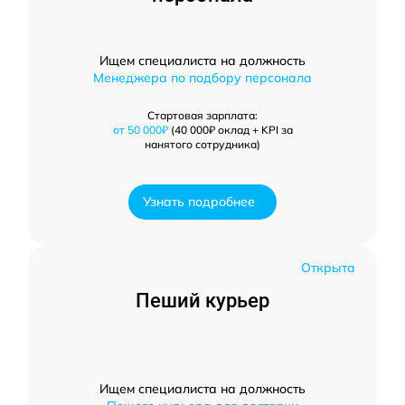
Ищем специалиста на должность
Менеджера по подбору персонала
Стартовая зарплата:
от 50 000₽
(40 000₽ оклад + KPI за
нанятого сотрудника)
Узнать подробнее
Открыта
Пеший курьер
Ищем специалиста на должность