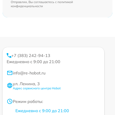
Отправляя, Вы соглашаетесь с
политикой
конфиденциальности
+7 (383) 242-94-13
Ежедневно с 9:00 до 21:00
info@re-hobot.ru
ул. Ленина, 3
Адрес сервисного центра Hobot
Режим работы:
Ежедневно с 9:00 до 21:00