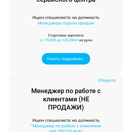
Ищем специалиста на должность
Менеджера отдела продаж
Стартовая зарплата:
от 70,000 до 120,000 ₽
на руки
Узнать подробнее
Открыта
Менеджер по работе с
клиентами (НЕ
ПРОДАЖИ)
Ищем специалиста на должность
"Менеджер по работе с клиентами
(НЕ ПРОДАЖИ)"