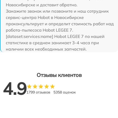
Новосибирске и доставит обратно.
Закажите звонок или позвоните и наш сотрудник
сервис-центра Hobot в Новосибирске
проконсультирует и определит стоимость работ над
робота-пылесоса Hobot LEGEE 7.
[dataset:services:name] Hobot LEGEE 7 по нашей
статистике в среднем занимает 3-4 часа при
наличии всех необходимых запчастей.
Отзывы клиентов
4.9
1799 отзывов
5358 оценок