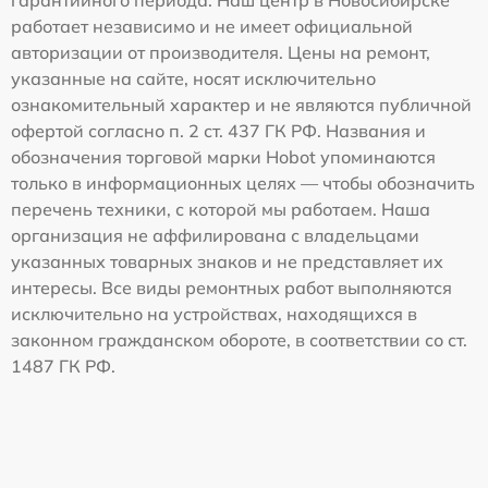
работает независимо и не имеет официальной
авторизации от производителя. Цены на ремонт,
указанные на сайте, носят исключительно
ознакомительный характер и не являются публичной
офертой согласно п. 2 ст. 437 ГК РФ. Названия и
обозначения торговой марки Hobot упоминаются
только в информационных целях — чтобы обозначить
перечень техники, с которой мы работаем. Наша
организация не аффилирована с владельцами
указанных товарных знаков и не представляет их
интересы. Все виды ремонтных работ выполняются
исключительно на устройствах, находящихся в
законном гражданском обороте, в соответствии со ст.
1487 ГК РФ.