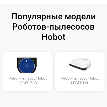
Популярные модели
Роботов-пылесосов
Hobot
Робот-пылесос Hobot
Робот-пылесос Hobot
LEGEE 688
LEGEE D8