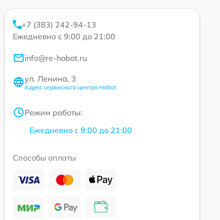
+7 (383) 242-94-13
Ежедневно с 9:00 до 21:00
info@re-hobot.ru
ул. Ленина, 3
Адрес сервисного центра Hobot
Режим работы:
Ежедневно с 9:00 до 21:00
Способы оплаты