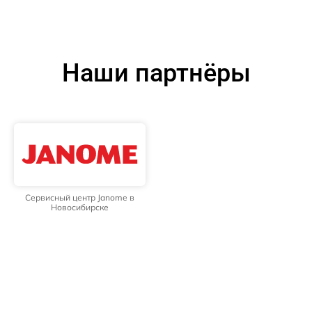
Наши партнёры
Сервисный центр Janome в
Новосибирске