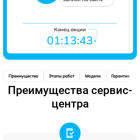
Конец акции
01:13:42
Преимущества
Этапы работ
Модели
Гарантия
Преимущества сервис-
центра