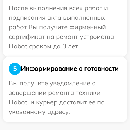
После выполнения всех работ и
подписания акта выполненных
работ Вы получите фирменный
сертификат на ремонт устройства
Hobot сроком до 3 лет.
Информирование о готовности
5
Вы получите уведомление о
завершении ремонта техники
Hobot, и курьер доставит ее по
указанному адресу.