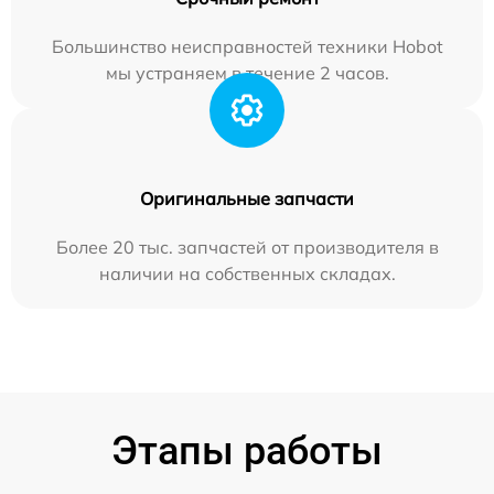
Большинство неисправностей техники Hobot
мы устраняем в течение 2 часов.
Оригинальные запчасти
Более 20 тыс. запчастей от производителя в
наличии на собственных складах.
Этапы работы