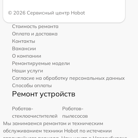
© 2026 Сервисный центр Hobot
Стоимость ремонта
Оплата и доставка
Контакты
Вакансии
О компании
Ремонтируемые модели
Наши услуги
Согласие на обработку персональных данных
Способы оплаты
Ремонт устройств
Роботов-
Роботов-
стеклоочистителей
пылесосов
Мы занимаемся ремонтом и техническим
обслуживанием техники Hobot по истечении
гарантийного периода. Наш центр в Новосибирске