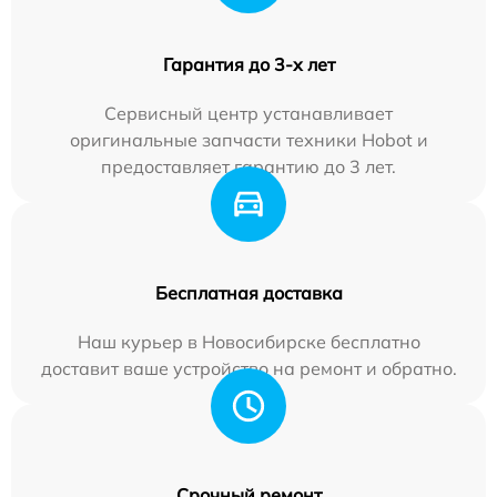
Гарантия до 3-х лет
Сервисный центр устанавливает
оригинальные запчасти техники Hobot и
предоставляет гарантию до 3 лет.
Бесплатная доставка
Наш курьер в Новосибирске бесплатно
доставит ваше устройство на ремонт и обратно.
Срочный ремонт