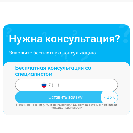
Нужна консультация?
Закажите бесплатную консультацию
Бесплатная консультация со
специалистом
Оставить заявку
Нажимая на кнопку "Оставить заявку" Вы соглашаетесь c
политикой
конфиденциальности