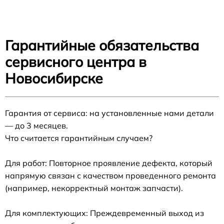
Гарантийные обязательства
сервисного центра в
Новосибирске
Гарантия от сервиса: на установленные нами детали
— до 3 месяцев.
Что считается гарантийным случаем?
Для работ: Повторное проявление дефекта, который
напрямую связан с качеством проведенного ремонта
(например, некорректный монтаж запчасти).
Для комплектующих: Преждевременный выход из