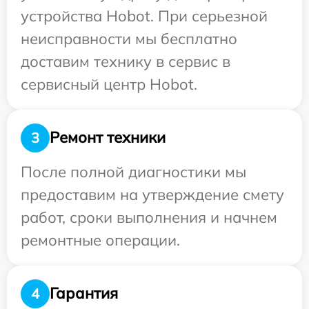
устройства Hobot. При серьезной
неисправности мы бесплатно
доставим технику в сервис в
сервисный центр Hobot.
Ремонт техники
3
После полной диагностики мы
предоставим на утверждение смету
работ, сроки выполнения и начнем
ремонтные операции.
Гарантия
4