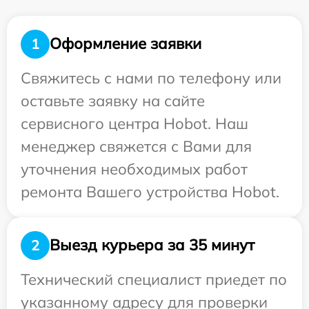
Оформление заявки
1
Свяжитесь с нами по телефону или
оставьте заявку на сайте
сервисного центра Hobot. Наш
менеджер свяжется с Вами для
уточнения необходимых работ
ремонта Вашего устройства Hobot.
Выезд курьера за 35 минут
2
Технический специалист приедет по
указанному адресу для проверки