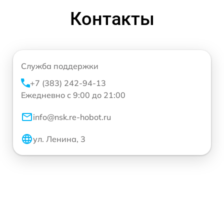
Контакты
Служба поддержки
+7 (383) 242-94-13
Ежедневно с 9:00 до 21:00
info@nsk.re-hobot.ru
ул. Ленина, 3