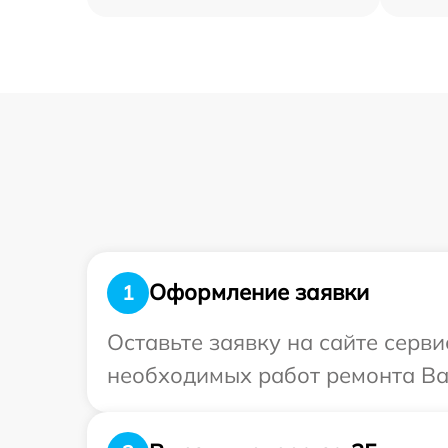
Оформление заявки
1
Оставьте заявку на сайте серв
необходимых работ ремонта Ва