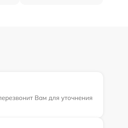
 перезвонит Вам для уточнения