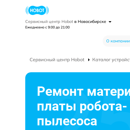
Сервисный центр Hobot
в Новосибирске
Ежедневно с 9:00 до 21:00
О компании
Сервисный центр Hobot
Каталог устройс
Ремонт матер
платы робота-
пылесоса