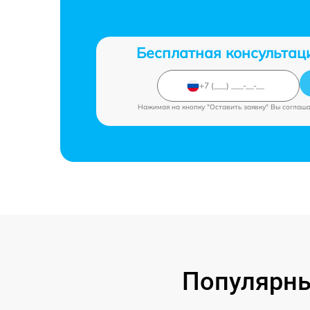
Бесплатная консультац
Нажимая на кнопку "Оставить заявку" Вы соглаш
Популярны