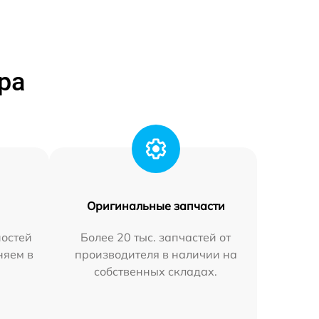
ра
Оригинальные запчасти
остей
Более 20 тыс. запчастей от
няем в
производителя в наличии на
собственных складах.