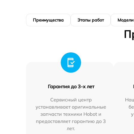
Преимущества
Этапы работ
Модели
П
Гарантия до 3-х лет
Сервисный центр
Наш
устанавливает оригинальные
бе
запчасти техники Hobot и
у
предоставляет гарантию до 3
лет.