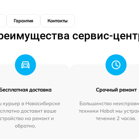
Гарантия
Контакты
реимущества сервис-цент
Бесплатная доставка
Срочный ремонт
 курьер в Новосибирске
Большинство неисправн
сплатно доставит ваше
техники Hobot мы устра
стройство на ремонт и
течение 2 часов.
обратно.