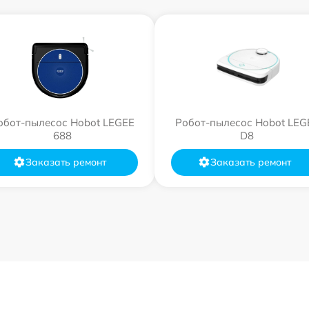
обот-пылесос Hobot LEGEE
Робот-пылесос Hobot LEG
688
D8
Заказать ремонт
Заказать ремонт