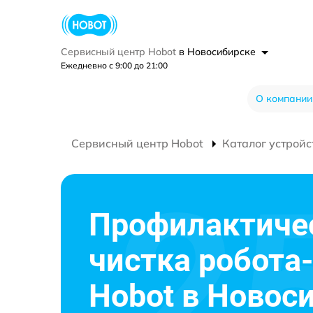
Сервисный центр Hobot
в Новосибирске
Ежедневно с 9:00 до 21:00
О компании
Сервисный центр Hobot
Каталог устройс
Профилактиче
чистка робота
Hobot в Новос