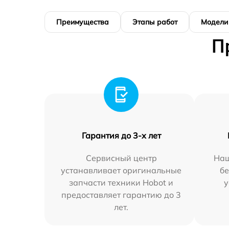
Преимущества
Этапы работ
Модели
П
Гарантия до 3-х лет
Сервисный центр
Наш
устанавливает оригинальные
бе
запчасти техники Hobot и
у
предоставляет гарантию до 3
лет.