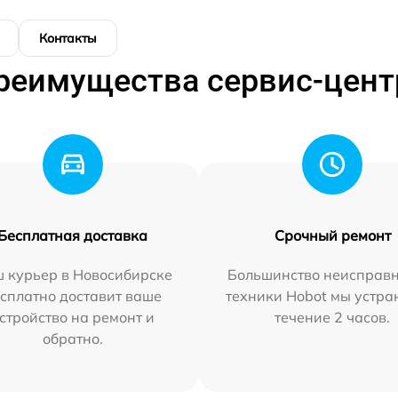
Контакты
реимущества сервис-цент
Бесплатная доставка
Срочный ремонт
 курьер в Новосибирске
Большинство неисправн
сплатно доставит ваше
техники Hobot мы устра
стройство на ремонт и
течение 2 часов.
обратно.