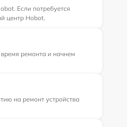
obot. Если потребуется
й центр Hobot.
 время ремонта и начнем
тию на ремонт устройства