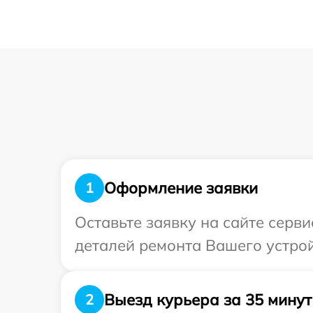
Оформление заявки
1
Оставьте заявку на сайте серв
деталей ремонта Вашего устрой
Выезд курьера за 35 минут
2