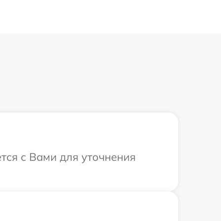
тся с Вами для уточнения