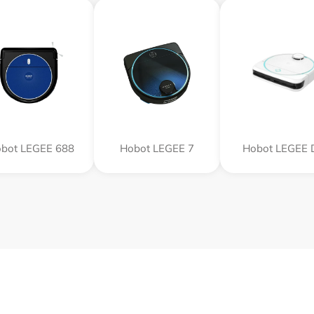
bot LEGEE 688
Hobot LEGEE 7
Hobot LEGEE 