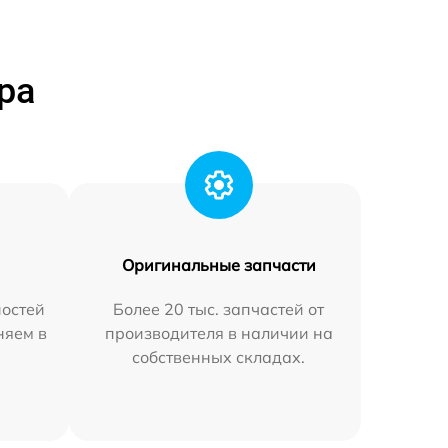
ра
Оригинальные запчасти
остей
Более 20 тыс. запчастей от
няем в
производителя в наличии на
собственных складах.