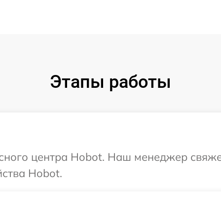
Этапы работы
исного центра Hobot. Наш менеджер свяже
ства Hobot.