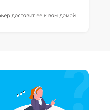
ьер доставит ее к вам домой