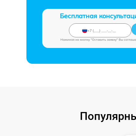
Бесплатная консультац
Нажимая на кнопку "Оставить заявку" Вы соглаш
Популярны