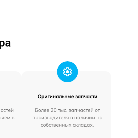
ра
Оригинальные запчасти
остей
Более 20 тыс. запчастей от
няем в
производителя в наличии на
собственных складах.