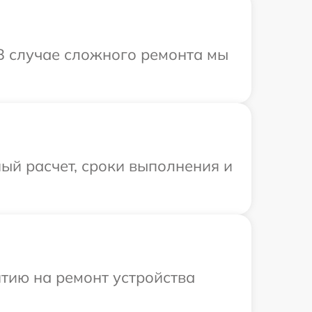
В случае сложного ремонта мы
ый расчет, сроки выполнения и
тию на ремонт устройства