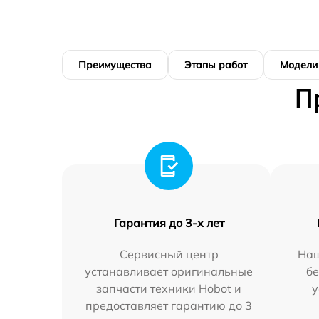
Преимущества
Этапы работ
Модели
П
Гарантия до 3-х лет
Сервисный центр
Наш
устанавливает оригинальные
бе
запчасти техники Hobot и
у
предоставляет гарантию до 3