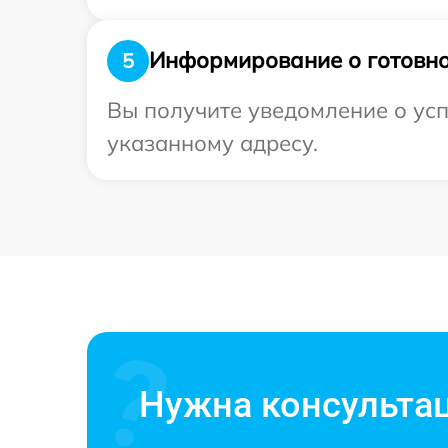
Информирование о готовно
5
Вы получите уведомление о усп
указанному адресу.
Нужна консульта