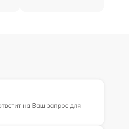
ответит на Ваш запрос для