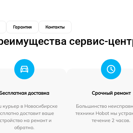
Гарантия
Контакты
реимущества сервис-цент
Бесплатная доставка
Срочный ремонт
 курьер в Новосибирске
Большинство неисправн
сплатно доставит ваше
техники Hobot мы устра
стройство на ремонт и
течение 2 часов.
обратно.