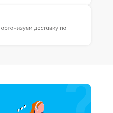
 организуем доставку по