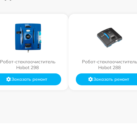
Робот-стеклоочиститель
Робот-стеклоочистител
Hobot 298
Hobot 288
Заказать ремонт
Заказать ремонт