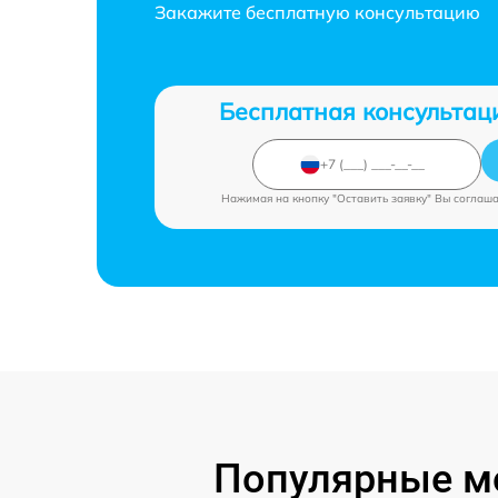
Закажите бесплатную консультацию
Бесплатная консультац
Нажимая на кнопку "Оставить заявку" Вы соглаш
Популярные мо