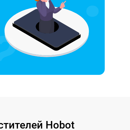
стителей Hobot