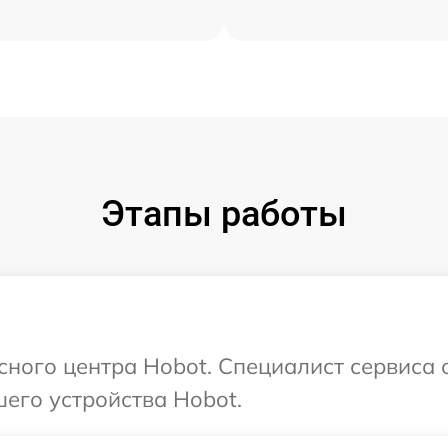
Этапы работы
исного центра Hobot. Специалист сервиса 
его устройства Hobot.