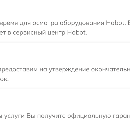
время для осмотра оборудования Hobot. 
ет в сервисный центр Hobot.
предоставим на утверждение окончательн
ок.
ы услуги Вы получите официальную гаран