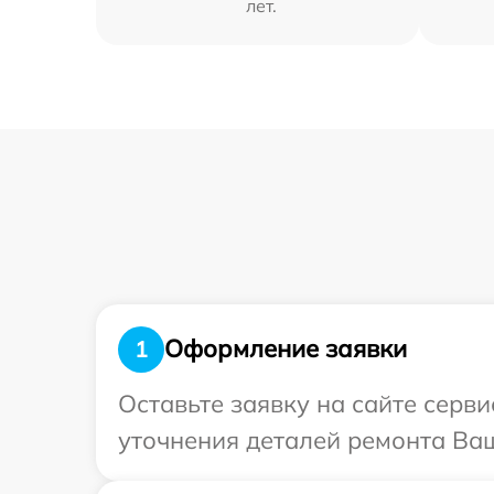
лет.
Оформление заявки
1
Оставьте заявку на сайте серв
уточнения деталей ремонта Ваш