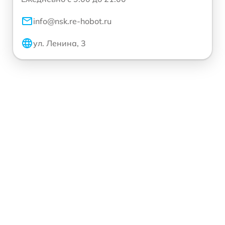
info@nsk.re-hobot.ru
ул. Ленина, 3