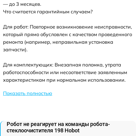
— до 3 месяцев.
Что считается гарантийным случаем?
Для работ: Повторное возникновение неисправности,
который прямо обусловлен с качеством проведенного
ремонта (например, неправильная установка
запчасти).
Для комплектующих: Внезапная поломка, утрата
работоспособности или несоответствие заявленным
характеристикам при нормальном использовании.
Показать полностью
Робот не реагирует на команды робота-
стеклоочистителя 198 Hobot