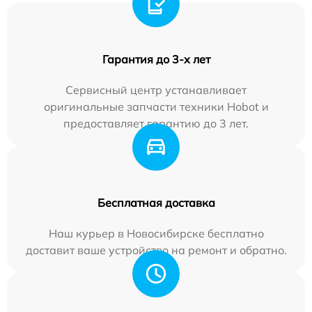
Гарантия до 3-х лет
Сервисный центр устанавливает
оригинальные запчасти техники Hobot и
предоставляет гарантию до 3 лет.
Бесплатная доставка
Наш курьер в Новосибирске бесплатно
доставит ваше устройство на ремонт и обратно.