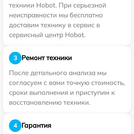
техники Hobot. При серьезной
неисправности мы бесплатно
доставим технику в сервис в
сервисный центр Hobot.
Ремонт техники
3
После детального анализа мы
согласуем с вами точную стоимость,
сроки выполнения и приступим к
восстановлению техники.
Гарантия
4