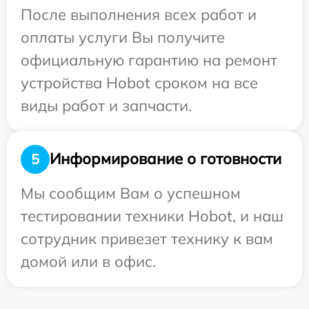
После выполнения всех работ и
оплаты услуги Вы получите
официальную гарантию на ремонт
устройства Hobot сроком на все
виды работ и запчасти.
Информирование о готовности
5
Мы сообщим Вам о успешном
тестировании техники Hobot, и наш
сотрудник привезет технику к вам
домой или в офис.