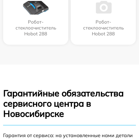
Робот-
Робот-
стеклоочиститель
стеклоочиститель
Hobot 288
Hobot 288
Гарантийные обязательства
сервисного центра в
Новосибирске
Гарантия от сервиса: на установленные нами детали