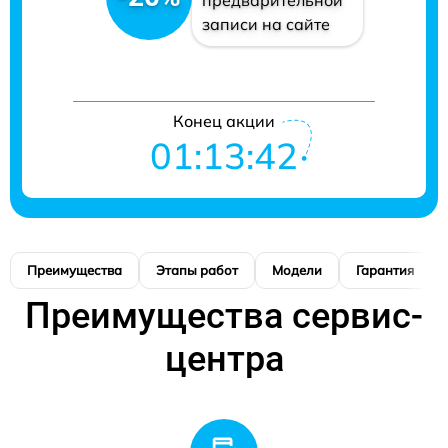
записи на сайте
Конец акции
01:13:42
Преимущества
Этапы работ
Модели
Гарантия
Преимущества сервис-
центра