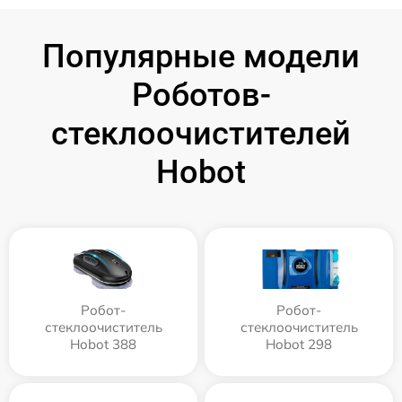
Популярные модели
Роботов-
стеклоочистителей
Hobot
Робот-
Робот-
стеклоочиститель
стеклоочиститель
Hobot 388
Hobot 298