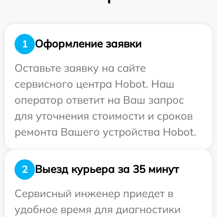
Оформление заявки
1
Оставьте заявку на сайте
сервисного центра Hobot. Наш
оператор ответит на Ваш запрос
для уточнения стоимости и сроков
ремонта Вашего устройства Hobot.
Выезд курьера за 35 минут
2
Сервисный инженер приедет в
удобное время для диагностики