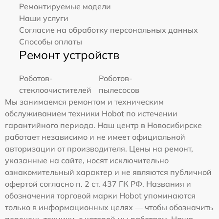
Ремонтируемые модели
Наши услуги
Согласие на обработку персональных данных
Способы оплаты
Ремонт устройств
Роботов-
Роботов-
стеклоочистителей
пылесосов
Мы занимаемся ремонтом и техническим
обслуживанием техники Hobot по истечении
гарантийного периода. Наш центр в Новосибирске
работает независимо и не имеет официальной
авторизации от производителя. Цены на ремонт,
указанные на сайте, носят исключительно
ознакомительный характер и не являются публичной
офертой согласно п. 2 ст. 437 ГК РФ. Названия и
обозначения торговой марки Hobot упоминаются
только в информационных целях — чтобы обозначить
перечень техники, с которой мы работаем. Наша