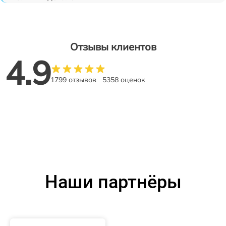
Отзывы клиентов
4.9
1799 отзывов
5358 оценок
Наши партнёры