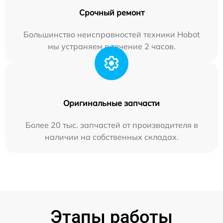
Срочный ремонт
Большинство неисправностей техники Hobot
мы устраняем в течение 2 часов.
Оригинальные запчасти
Более 20 тыс. запчастей от производителя в
наличии на собственных складах.
Этапы работы