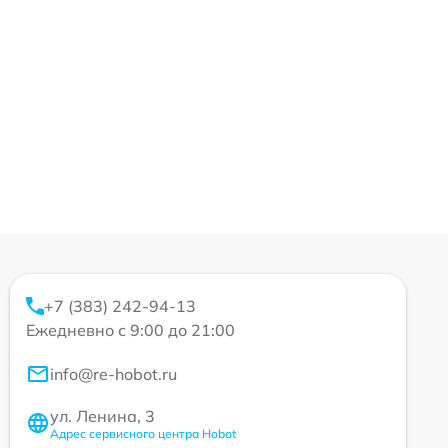
+7 (383) 242-94-13
Ежедневно с 9:00 до 21:00
info@re-hobot.ru
ул. Ленина, 3
Адрес сервисного центра Hobot