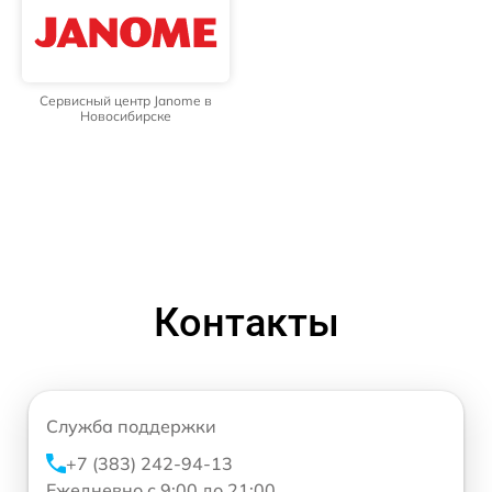
Сервисный центр Janome в
Новосибирске
Контакты
Служба поддержки
+7 (383) 242-94-13
Ежедневно с 9:00 до 21:00