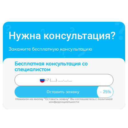
Нужна консультация?
Закажите бесплатную консультацию
Бесплатная консультация со
специалистом
Оставить заявку
Нажимая на кнопку "Оставить заявку" Вы соглашаетесь c
политикой
конфиденциальности