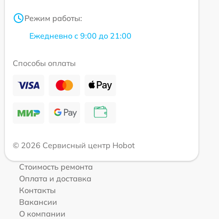
Режим работы:
Ежедневно с 9:00 до 21:00
Способы оплаты
© 2026 Сервисный центр Hobot
Стоимость ремонта
Оплата и доставка
Контакты
Вакансии
О компании