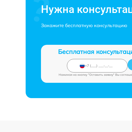
Нужна консульта
Закажите бесплатную консультацию
Бесплатная консультац
Нажимая на кнопку "Оставить заявку" Вы соглаш