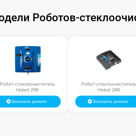
дели Роботов-стеклоочи
Робот-стеклоочиститель
Робот-стеклоочистител
Hobot 298
Hobot 288
Заказать ремонт
Заказать ремонт