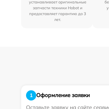
устанавливает оригинальные
бе
запчасти техники Hobot и
у
предоставляет гарантию до 3
лет.
Оформление заявки
1
Оставьте заявку на сайте серв