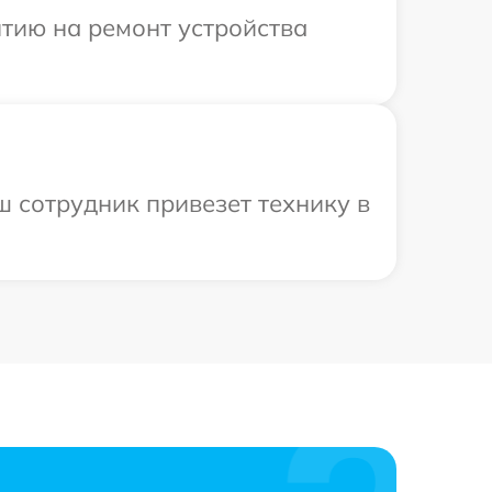
тию на ремонт устройства
ш сотрудник привезет технику в