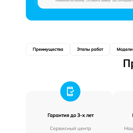
Нажимая на кнопку "Оставить заявку" Вы соглашает
Преимущества
Этапы работ
Модели
П
Гарантия до 3-х лет
Сервисный центр
Наш