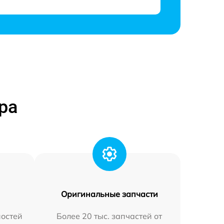
ра
Оригинальные запчасти
остей
Более 20 тыс. запчастей от