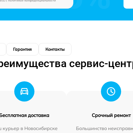
есь c
политикой конфиденциальности
Гарантия
Контакты
реимущества сервис-цент
Бесплатная доставка
Срочный ремонт
 курьер в Новосибирске
Большинство неисправн