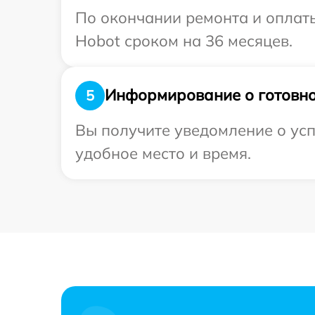
По окончании ремонта и оплат
Hobot сроком на 36 месяцев.
Информирование о готовно
5
Вы получите уведомление о усп
удобное место и время.