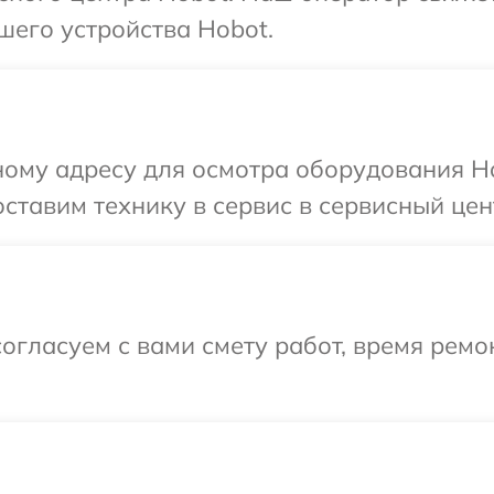
шего устройства Hobot.
ному адресу для осмотра оборудования H
ставим технику в сервис в сервисный цен
огласуем с вами смету работ, время ремо