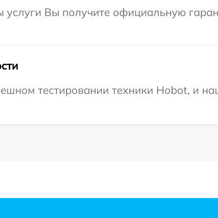
ы услуги Вы получите официальную гаран
сти
ешном тестировании техники Hobot, и на