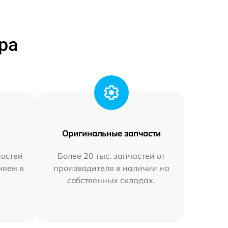
ра
Оригинальные запчасти
остей
Более 20 тыс. запчастей от
няем в
производителя в наличии на
собственных складах.