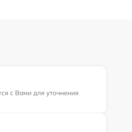
тся с Вами для уточнения