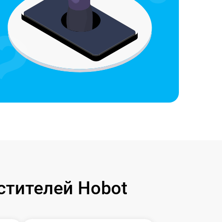
стителей Hobot