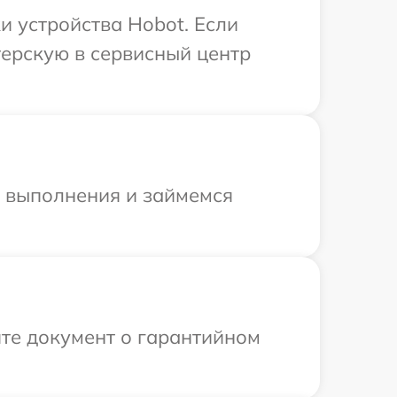
 устройства Hobot. Если
терскую в сервисный центр
и выполнения и займемся
те документ о гарантийном