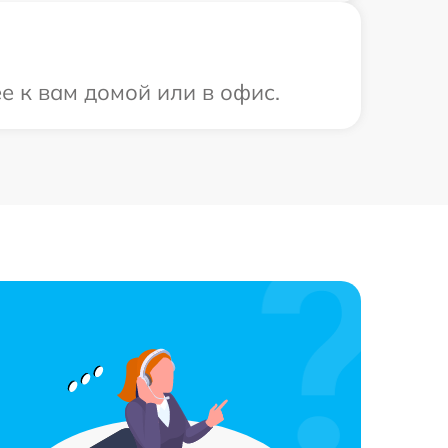
е к вам домой или в офис.