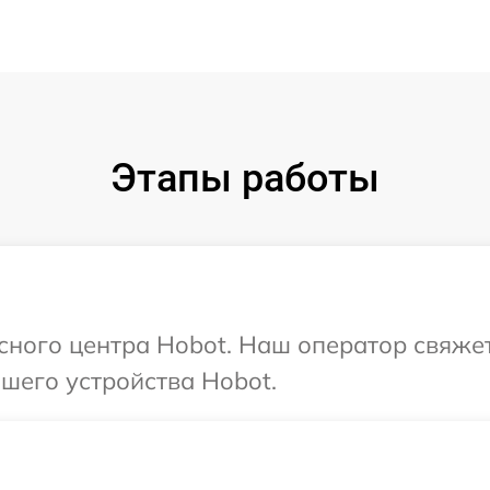
Этапы работы
исного центра Hobot. Наш оператор свяже
шего устройства Hobot.