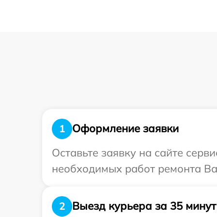
Оформление заявки
1
Оставьте заявку на сайте серв
необходимых работ ремонта Ва
Выезд курьера за 35 минут
2