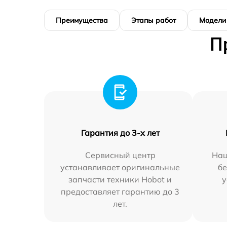
Преимущества
Этапы работ
Модели
П
Гарантия до 3-х лет
Сервисный центр
Наш
устанавливает оригинальные
бе
запчасти техники Hobot и
у
предоставляет гарантию до 3
лет.