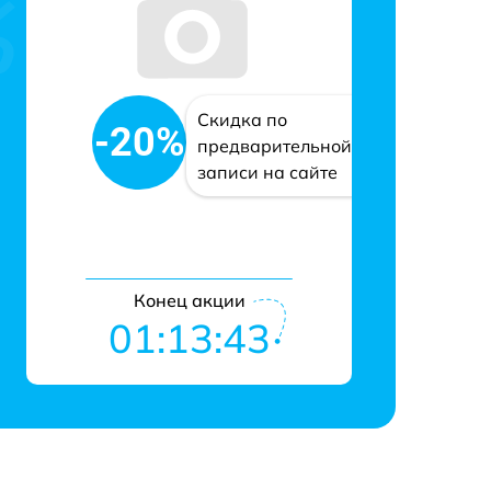
Скидка по
-20%
предварительной
записи на сайте
Конец акции
01:13:43