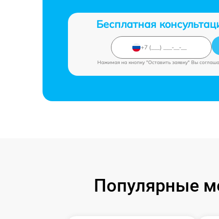
Бесплатная консультац
Нажимая на кнопку "Оставить заявку" Вы соглаш
Популярные мо