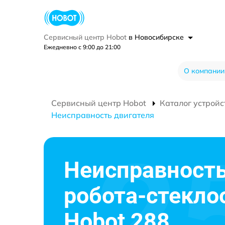
Сервисный центр Hobot
в Новосибирске
Ежедневно с 9:00 до 21:00
О компании
Сервисный центр Hobot
Каталог устройс
Неисправность двигателя
Неисправность
робота-стекло
Hobot 288