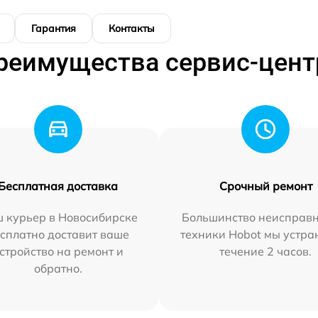
Гарантия
Контакты
реимущества сервис-цент
Бесплатная доставка
Срочный ремонт
 курьер в Новосибирске
Большинство неисправн
сплатно доставит ваше
техники Hobot мы устра
стройство на ремонт и
течение 2 часов.
обратно.