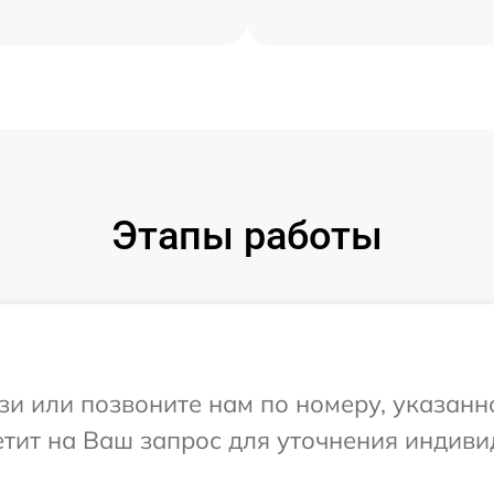
Этапы работы
и или позвоните нам по номеру, указанн
етит на Ваш запрос для уточнения индив