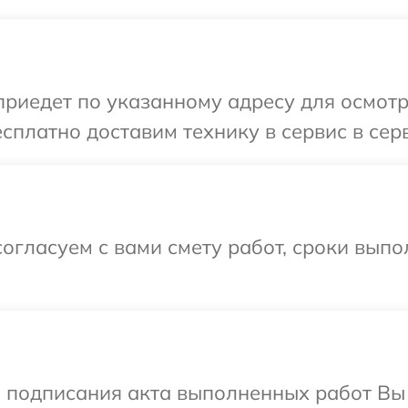
иедет по указанному адресу для осмотр
сплатно доставим технику в сервис в сер
огласуем с вами смету работ, сроки выпо
и подписания акта выполненных работ В