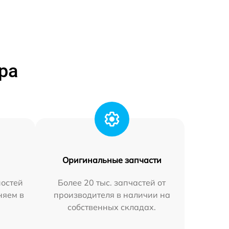
ра
Оригинальные запчасти
остей
Более 20 тыс. запчастей от
няем в
производителя в наличии на
собственных складах.