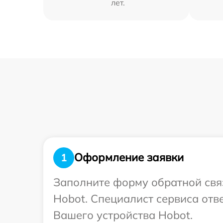
лет.
Оформление заявки
1
Заполните форму обратной связ
Hobot. Специалист сервиса отв
Вашего устройства Hobot.