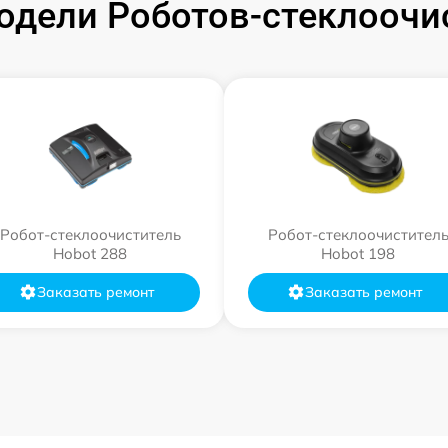
дели Роботов-стеклоочи
Робот-стеклоочиститель
Робот-стеклоочистител
Hobot 288
Hobot 198
Заказать ремонт
Заказать ремонт