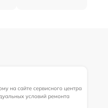
ому на сайте сервисного центра
идуальных условий ремонта