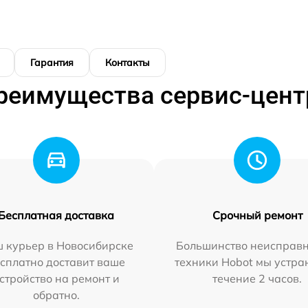
Гарантия
Контакты
реимущества сервис-цент
Бесплатная доставка
Срочный ремонт
 курьер в Новосибирске
Большинство неисправн
сплатно доставит ваше
техники Hobot мы устра
стройство на ремонт и
течение 2 часов.
обратно.