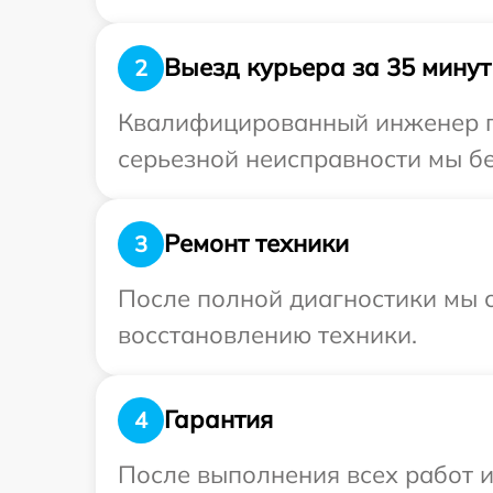
Выезд курьера за 35 минут
2
Квалифицированный инженер пр
серьезной неисправности мы бе
Ремонт техники
3
После полной диагностики мы с
восстановлению техники.
Гарантия
4
После выполнения всех работ 