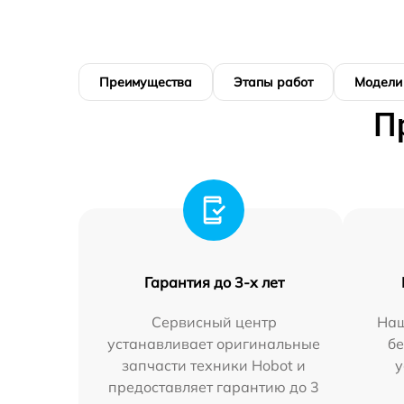
Преимущества
Этапы работ
Модели
П
Гарантия до 3-х лет
Сервисный центр
Наш
устанавливает оригинальные
бе
запчасти техники Hobot и
у
предоставляет гарантию до 3