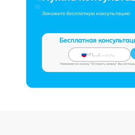
Закажите бесплатную консультацию
Бесплатная консультац
Нажимая на кнопку "Оставить заявку" Вы соглаш