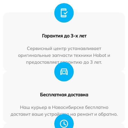
Гарантия до 3-х лет
Сервисный центр устанавливает
оригинальные запчасти техники Hobot и
предоставляет гарантию до 3 лет.
Бесплатная доставка
Наш курьер в Новосибирске бесплатно
доставит ваше устройство на ремонт и обратно.