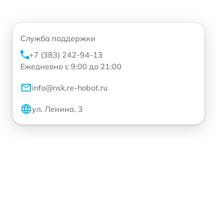
Служба поддержки
+7 (383) 242-94-13
Ежедневно с 9:00 до 21:00
info@nsk.re-hobot.ru
ул. Ленина, 3