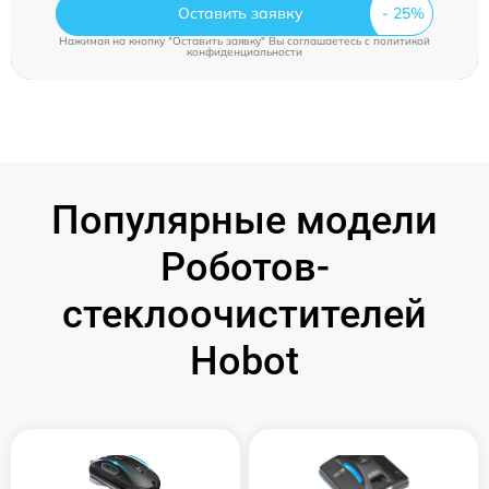
Оставить заявку
Нажимая на кнопку "Оставить заявку" Вы соглашаетесь c
политикой
конфиденциальности
Популярные модели
Роботов-
стеклоочистителей
Hobot