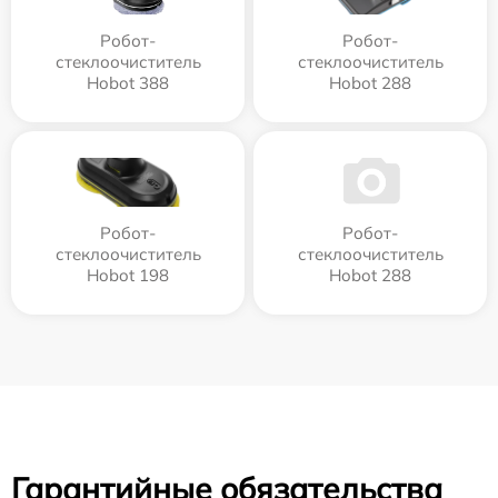
Робот-
Робот-
стеклоочиститель
стеклоочиститель
Hobot 388
Hobot 288
Робот-
Робот-
стеклоочиститель
стеклоочиститель
Hobot 198
Hobot 288
Гарантийные обязательства