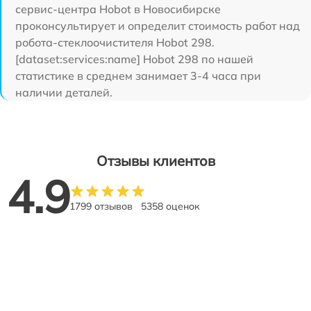
сервис-центра Hobot в Новосибирске
проконсультирует и определит стоимость работ над
робота-стеклоочистителя Hobot 298.
[dataset:services:name] Hobot 298 по нашей
статистике в среднем занимает 3-4 часа при
наличии деталей.
Отзывы клиентов
4.9
1799 отзывов
5358 оценок