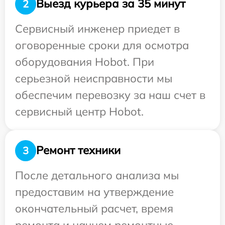
Выезд курьера за 35 минут
2
Сервисный инженер приедет в
оговоренные сроки для осмотра
оборудования Hobot. При
серьезной неисправности мы
обеспечим перевозку за наш счет в
сервисный центр Hobot.
Ремонт техники
3
После детального анализа мы
предоставим на утверждение
окончательный расчет, время
ремонта и начнем ремонтные