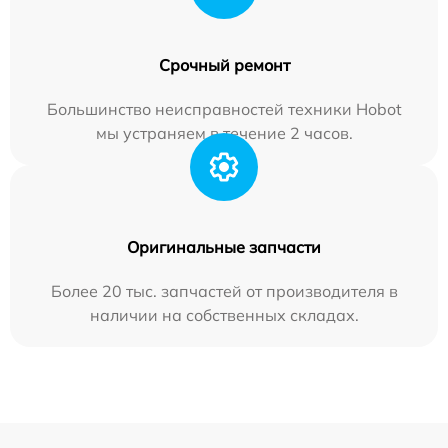
Срочный ремонт
Большинство неисправностей техники Hobot
мы устраняем в течение 2 часов.
Оригинальные запчасти
Более 20 тыс. запчастей от производителя в
наличии на собственных складах.