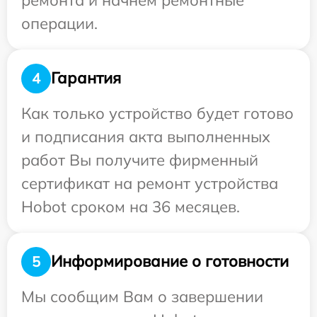
операции.
Гарантия
4
Как только устройство будет готово
и подписания акта выполненных
работ Вы получите фирменный
сертификат на ремонт устройства
Hobot сроком на 36 месяцев.
Информирование о готовности
5
Мы сообщим Вам о завершении