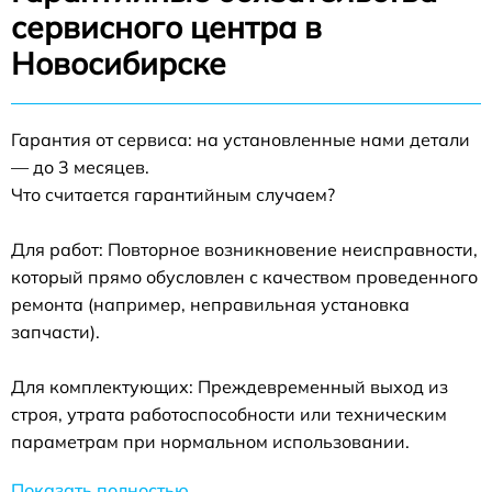
сервисного центра в
Новосибирске
Гарантия от сервиса: на установленные нами детали
— до 3 месяцев.
Что считается гарантийным случаем?
Для работ: Повторное возникновение неисправности,
который прямо обусловлен с качеством проведенного
ремонта (например, неправильная установка
запчасти).
Для комплектующих: Преждевременный выход из
строя, утрата работоспособности или техническим
параметрам при нормальном использовании.
Показать полностью