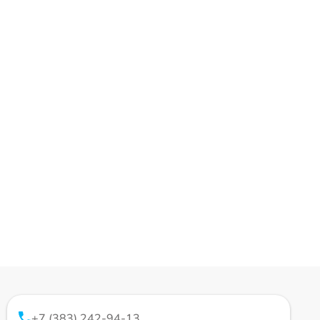
+7 (383) 242-94-13