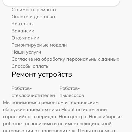
Стоимость ремонта
Оплата и доставка
Контакты
Вакансии
О компании
Ремонтируемые модели
Наши услуги
Согласие на обработку персональных данных
Способы оплаты
Ремонт устройств
Роботов-
Роботов-
стеклоочистителей
пылесосов
Мы занимаемся ремонтом и техническим
обслуживанием техники Hobot по истечении
гарантийного периода. Наш центр в Новосибирске
работает независимо и не имеет официальной
авторизации от производителя. Цены на ремонт,