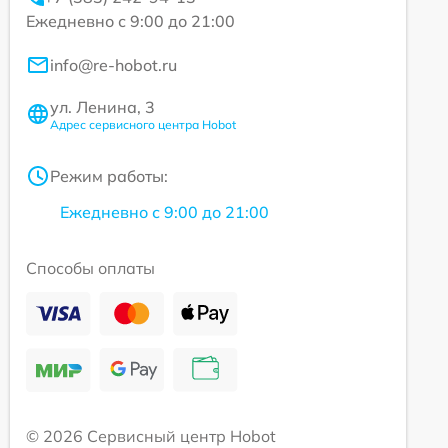
Ежедневно с 9:00 до 21:00
info@re-hobot.ru
ул. Ленина, 3
Адрес сервисного центра Hobot
Режим работы:
Ежедневно с 9:00 до 21:00
Способы оплаты
© 2026 Сервисный центр Hobot