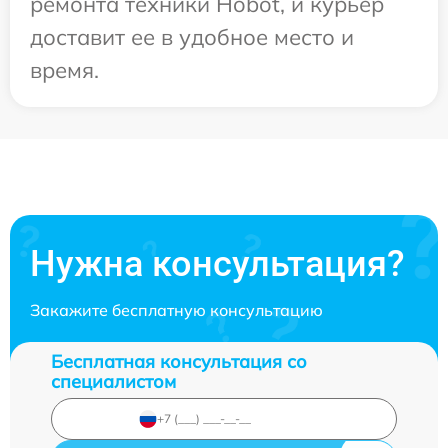
ремонта техники Hobot, и курьер
доставит ее в удобное место и
время.
Нужна консультация?
Закажите бесплатную консультацию
Бесплатная консультация со
специалистом