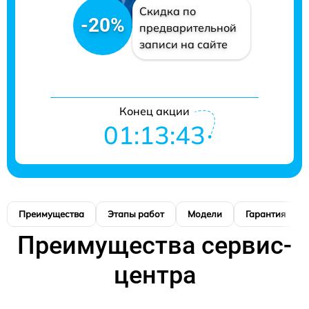
Скидка по
-20%
предварительной
записи на сайте
Конец акции
01:13:42
Преимущества
Этапы работ
Модели
Гарантия
Преимущества сервис-
центра