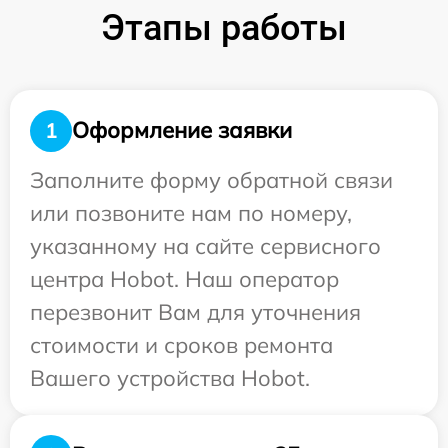
Этапы работы
Оформление заявки
1
Заполните форму обратной связи
или позвоните нам по номеру,
указанному на сайте сервисного
центра Hobot. Наш оператор
перезвонит Вам для уточнения
стоимости и сроков ремонта
Вашего устройства Hobot.