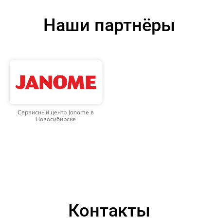
Наши партнёры
Сервисный центр Janome в
Новосибирске
Контакты