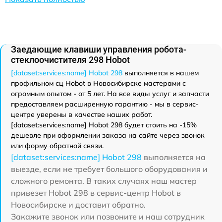
Заедающие клавиши управления робота-
стеклоочистителя 298 Hobot
[dataset:services:name] Hobot 298
выполняется в нашем
профильном сц Hobot в Новосибирске мастерами с
огромным опытом - от 5 лет. На все виды услуг и запчасти
предоставляем расширенную гарантию - мы в сервис-
центре уверены в качестве наших работ.
[dataset:services:name] Hobot 298 будет стоить на -15%
дешевле при оформлении заказа на сайте через звонок
или форму обратной связи.
[dataset:services:name] Hobot 298
выполняется на
выезде, если не требует большого оборудования и
сложного ремонта. В таких случаях наш мастер
привезет Hobot 298 в сервис-центр Hobot в
Новосибирске и доставит обратно.
Закажите звонок или позвоните и наш сотрудник