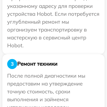
указанному адресу для проверки
устройства Hobot. Если потребуется
углубленный ремонт мы
организуем транспортировку в
мастерскую в сервисный центр
Hobot.
Ремонт техники
3
После полной диагностики мы
предоставим на утверждение
точную стоимость, сроки
выполнения и займемся