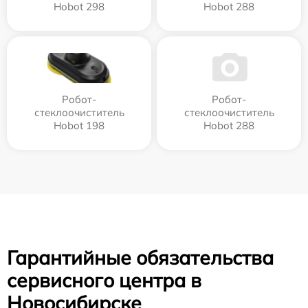
Hobot 298
Hobot 288
Робот-
Робот-
стеклоочиститель
стеклоочиститель
Hobot 198
Hobot 288
Гарантийные обязательства
сервисного центра в
Новосибирске