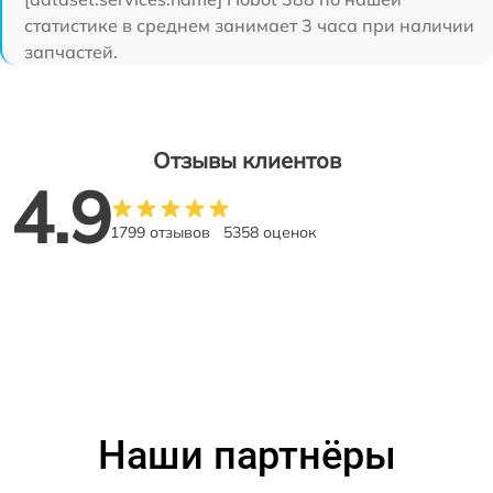
статистике в среднем занимает 3 часа при наличии
запчастей.
Отзывы клиентов
4.9
1799 отзывов
5358 оценок
Наши партнёры