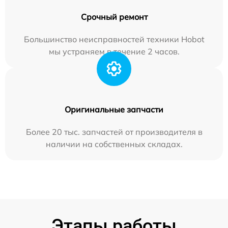
Срочный ремонт
Большинство неисправностей техники Hobot
мы устраняем в течение 2 часов.
Оригинальные запчасти
Более 20 тыс. запчастей от производителя в
наличии на собственных складах.
Этапы работы