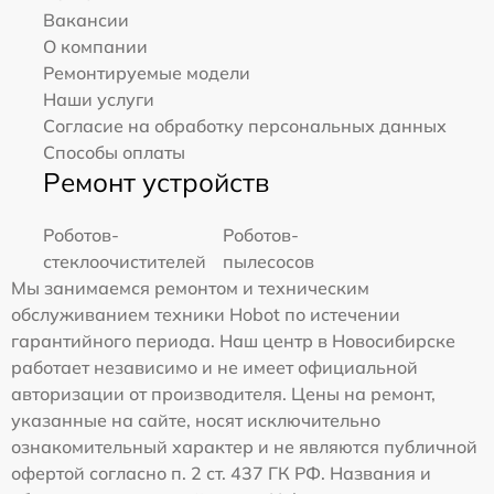
Вакансии
О компании
Ремонтируемые модели
Наши услуги
Согласие на обработку персональных данных
Способы оплаты
Ремонт устройств
Роботов-
Роботов-
стеклоочистителей
пылесосов
Мы занимаемся ремонтом и техническим
обслуживанием техники Hobot по истечении
гарантийного периода. Наш центр в Новосибирске
работает независимо и не имеет официальной
авторизации от производителя. Цены на ремонт,
указанные на сайте, носят исключительно
ознакомительный характер и не являются публичной
офертой согласно п. 2 ст. 437 ГК РФ. Названия и