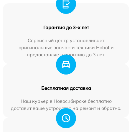
Гарантия до 3-х лет
Сервисный центр устанавливает
оригинальные запчасти техники Hobot и
предоставляет гарантию до 3 лет.
Бесплатная доставка
Наш курьер в Новосибирске бесплатно
доставит ваше устройство на ремонт и обратно.