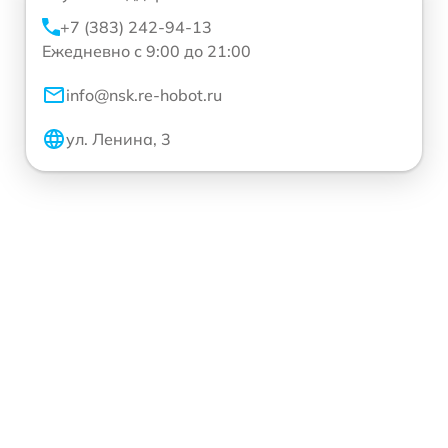
+7 (383) 242-94-13
Ежедневно с 9:00 до 21:00
info@nsk.re-hobot.ru
ул. Ленина, 3