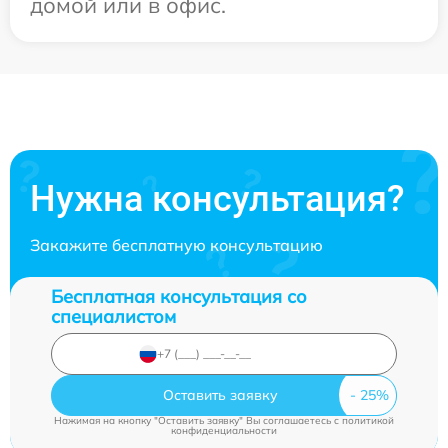
домой или в офис.
Нужна консультация?
Закажите бесплатную консультацию
Бесплатная консультация со
специалистом
Оставить заявку
Нажимая на кнопку "Оставить заявку" Вы соглашаетесь c
политикой
конфиденциальности