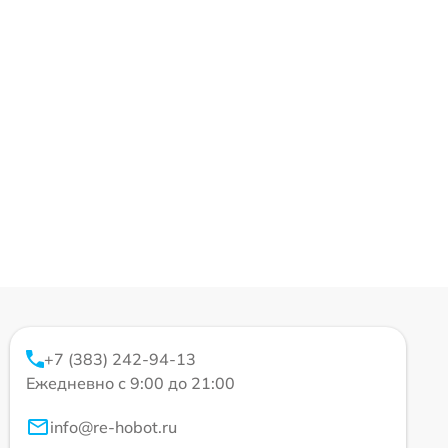
+7 (383) 242-94-13
Ежедневно с 9:00 до 21:00
info@re-hobot.ru