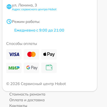
ул. Ленина, 3
Адрес сервисного центра Hobot
Режим работы:
Ежедневно с 9:00 до 21:00
Способы оплаты
© 2026 Сервисный центр Hobot
Стоимость ремонта
Оплата и доставка
Контакты