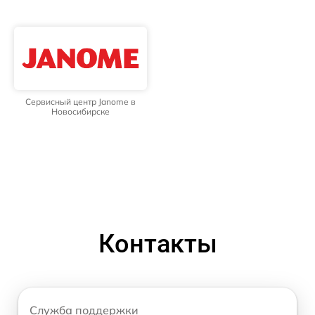
Сервисный центр Janome в
Новосибирске
Контакты
Служба поддержки