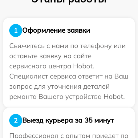
Оформление заявки
1
Свяжитесь с нами по телефону или
оставьте заявку на сайте
сервисного центра Hobot.
Специалист сервиса ответит на Ваш
запрос для уточнения деталей
ремонта Вашего устройства Hobot.
Выезд курьера за 35 минут
2
Профессионал с опытом приедет по