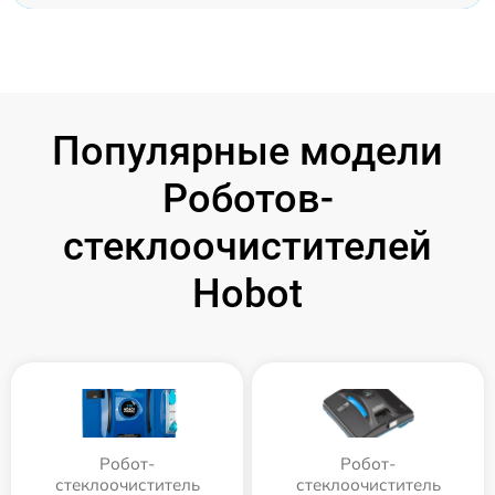
Популярные модели
Роботов-
стеклоочистителей
Hobot
Робот-
Робот-
стеклоочиститель
стеклоочиститель