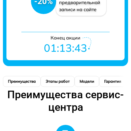
-20%
предварительной
записи на сайте
Конец акции
01:13:42
Преимущества
Этапы работ
Модели
Гарантия
Преимущества сервис-
центра