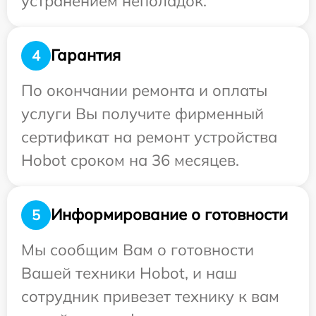
устранением неполадок.
Гарантия
4
По окончании ремонта и оплаты
услуги Вы получите фирменный
сертификат на ремонт устройства
Hobot сроком на 36 месяцев.
Информирование о готовности
5
Мы сообщим Вам о готовности
Вашей техники Hobot, и наш
сотрудник привезет технику к вам