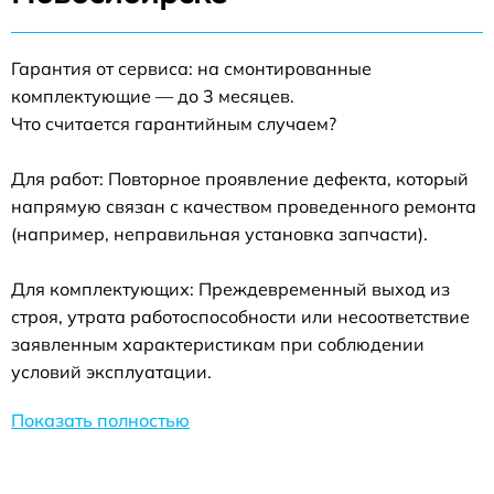
Гарантия от сервиса: на смонтированные
комплектующие — до 3 месяцев.
Что считается гарантийным случаем?
Для работ: Повторное проявление дефекта, который
напрямую связан с качеством проведенного ремонта
(например, неправильная установка запчасти).
Для комплектующих: Преждевременный выход из
строя, утрата работоспособности или несоответствие
заявленным характеристикам при соблюдении
условий эксплуатации.
Показать полностью