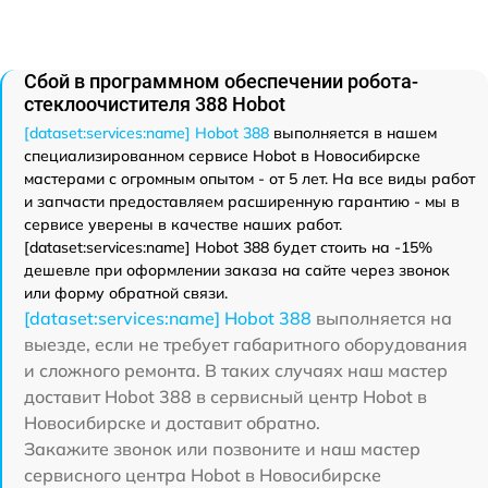
Сбой в программном обеспечении робота-
стеклоочистителя 388 Hobot
[dataset:services:name] Hobot 388
выполняется в нашем
специализированном сервисе Hobot в Новосибирске
мастерами с огромным опытом - от 5 лет. На все виды работ
и запчасти предоставляем расширенную гарантию - мы в
сервисе уверены в качестве наших работ.
[dataset:services:name] Hobot 388 будет стоить на -15%
дешевле при оформлении заказа на сайте через звонок
или форму обратной связи.
[dataset:services:name] Hobot 388
выполняется на
выезде, если не требует габаритного оборудования
и сложного ремонта. В таких случаях наш мастер
доставит Hobot 388 в сервисный центр Hobot в
Новосибирске и доставит обратно.
Закажите звонок или позвоните и наш мастер
сервисного центра Hobot в Новосибирске