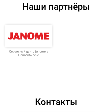
Наши партнёры
Сервисный центр Janome в
Новосибирске
Контакты