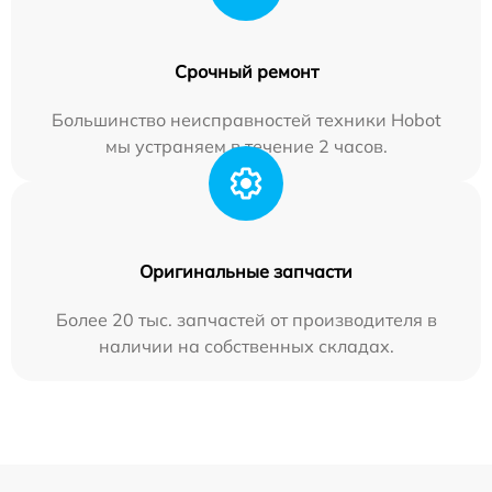
Срочный ремонт
Большинство неисправностей техники Hobot
мы устраняем в течение 2 часов.
Оригинальные запчасти
Более 20 тыс. запчастей от производителя в
наличии на собственных складах.