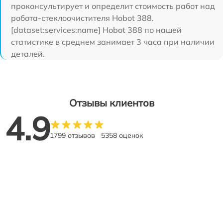
проконсультирует и определит стоимость работ над
робота-стеклоочистителя Hobot 388.
[dataset:services:name] Hobot 388 по нашей
статистике в среднем занимает 3 часа при наличии
деталей.
Отзывы клиентов
4.9
1799 отзывов
5358 оценок