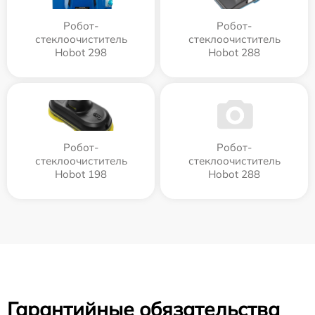
Робот-
Робот-
стеклоочиститель
стеклоочиститель
Hobot 298
Hobot 288
Робот-
Робот-
стеклоочиститель
стеклоочиститель
Hobot 198
Hobot 288
Гарантийные обязательства