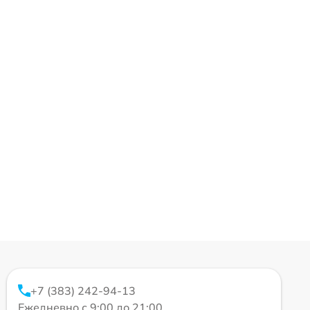
+7 (383) 242-94-13
Ежедневно с 9:00 до 21:00