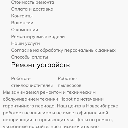
Стоимость ремонта
Оплата и доставка
Контакты
Вакансии
О компании
Ремонтируемые модели
Наши услуги
Согласие на обработку персональных данных
Способы оплаты
Ремонт устройств
Роботов-
Роботов-
стеклоочистителей
пылесосов
Мы занимаемся ремонтом и техническим
обслуживанием техники Hobot по истечении
гарантийного периода. Наш центр в Новосибирске
работает независимо и не имеет официальной
авторизации от производителя. Цены на ремонт,
указанные на сайте, носят исключительно