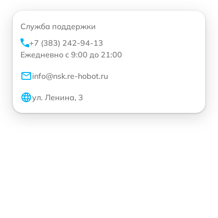
Служба поддержки
+7 (383) 242-94-13
Ежедневно с 9:00 до 21:00
info@nsk.re-hobot.ru
ул. Ленина, 3