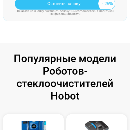
Оставить заявку
Нажимая на кнопку "Оставить заявку" Вы соглашаетесь c
политикой
конфиденциальности
Популярные модели
Роботов-
стеклоочистителей
Hobot