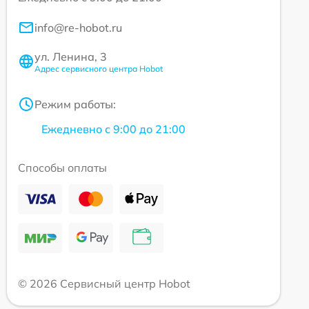
info@re-hobot.ru
ул. Ленина, 3
Адрес сервисного центра Hobot
Режим работы:
Ежедневно с 9:00 до 21:00
Способы оплаты
© 2026 Сервисный центр Hobot