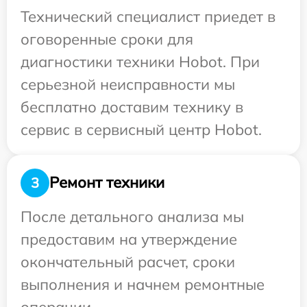
Технический специалист приедет в
оговоренные сроки для
диагностики техники Hobot. При
серьезной неисправности мы
бесплатно доставим технику в
сервис в сервисный центр Hobot.
Ремонт техники
3
После детального анализа мы
предоставим на утверждение
окончательный расчет, сроки
выполнения и начнем ремонтные
операции.