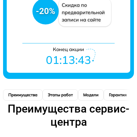
Скидка по
-20%
предварительной
записи на сайте
Конец акции
01:13:42
Преимущества
Этапы работ
Модели
Гарантия
Преимущества сервис-
центра