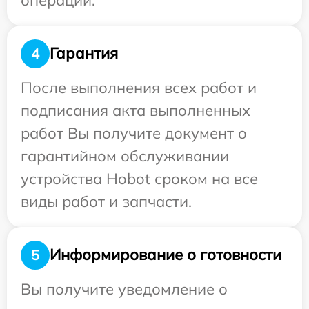
Гарантия
4
После выполнения всех работ и
подписания акта выполненных
работ Вы получите документ о
гарантийном обслуживании
устройства Hobot сроком на все
виды работ и запчасти.
Информирование о готовности
5
Вы получите уведомление о