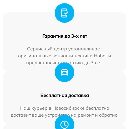
Гарантия до 3-х лет
Сервисный центр устанавливает
оригинальные запчасти техники Hobot и
предоставляет гарантию до 3 лет.
Бесплатная доставка
Наш курьер в Новосибирске бесплатно
доставит ваше устройство на ремонт и обратно.