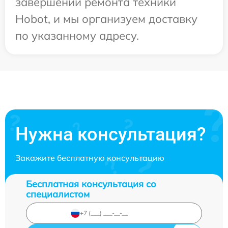
завершении ремонта техники
Hobot, и мы организуем доставку
по указанному адресу.
Нужна консультация?
Закажите бесплатную консультацию
Бесплатная консультация со
специалистом