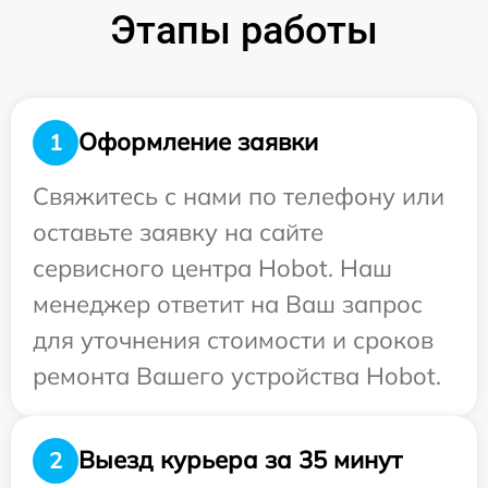
Этапы работы
Оформление заявки
1
Свяжитесь с нами по телефону или
оставьте заявку на сайте
сервисного центра Hobot. Наш
менеджер ответит на Ваш запрос
для уточнения стоимости и сроков
ремонта Вашего устройства Hobot.
Выезд курьера за 35 минут
2