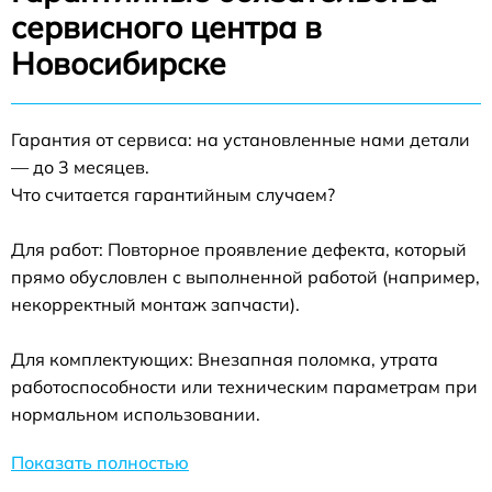
сервисного центра в
Новосибирске
Гарантия от сервиса: на установленные нами детали
— до 3 месяцев.
Что считается гарантийным случаем?
Для работ: Повторное проявление дефекта, который
прямо обусловлен с выполненной работой (например,
некорректный монтаж запчасти).
Для комплектующих: Внезапная поломка, утрата
работоспособности или техническим параметрам при
нормальном использовании.
Показать полностью