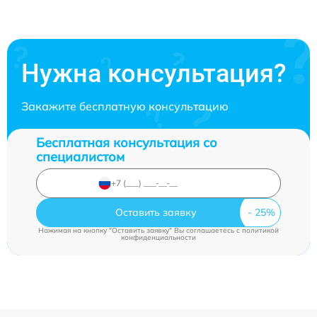
Нужна консультация?
Закажите бесплатную консультацию
Бесплатная консультация со
специалистом
Оставить заявку
Нажимая на кнопку "Оставить заявку" Вы соглашаетесь c
политикой
конфиденциальности