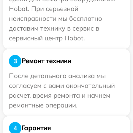
Hobot. При серьезной
неисправности мы бесплатно
доставим технику в сервис в
сервисный центр Hobot.
Ремонт техники
3
После детального анализа мы
согласуем с вами окончательный
расчет, время ремонта и начнем
ремонтные операции.
Гарантия
4