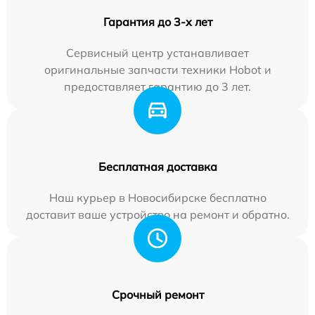
Гарантия до 3-х лет
Сервисный центр устанавливает
оригинальные запчасти техники Hobot и
предоставляет гарантию до 3 лет.
Бесплатная доставка
Наш курьер в Новосибирске бесплатно
доставит ваше устройство на ремонт и обратно.
Срочный ремонт