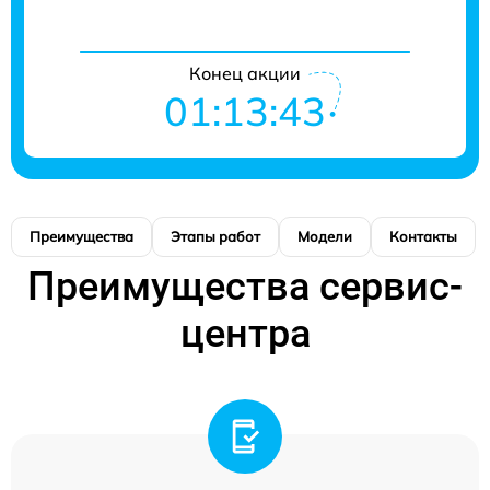
Конец акции
01:13:42
Преимущества
Этапы работ
Модели
Контакты
Преимущества сервис-
центра