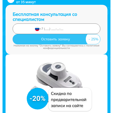
от 35 минут
Бесплатная консультация со
специалистом
Оставить заявку
Нажимая на кнопку "Оставить заявку" Вы соглашаетесь c
политикой
конфиденциальности
Скидка по
-20%
предварительной
записи на сайте