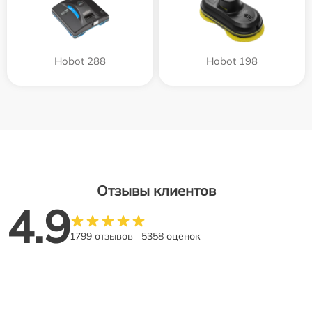
Hobot 288
Hobot 198
Отзывы клиентов
4.9
1799 отзывов
5358 оценок