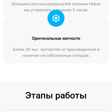
Большинство неисправностей техники Hobot
мы устраняем в течение 2 часов.
Оригинальные запчасти
Более 20 тыс. запчастей от производителя в
наличии на собственных складах.
Этапы работы