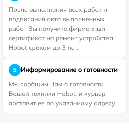
После выполнения всех работ и
подписания акта выполненных
работ Вы получите фирменный
сертификат на ремонт устройства
Hobot сроком до 3 лет.
Информирование о готовности
5
Мы сообщим Вам о готовности
Вашей техники Hobot, и курьер
доставит ее по указанному адресу.