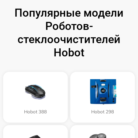
Популярные модели
Роботов-
стеклоочистителей
Hobot
Hobot 388
Hobot 298