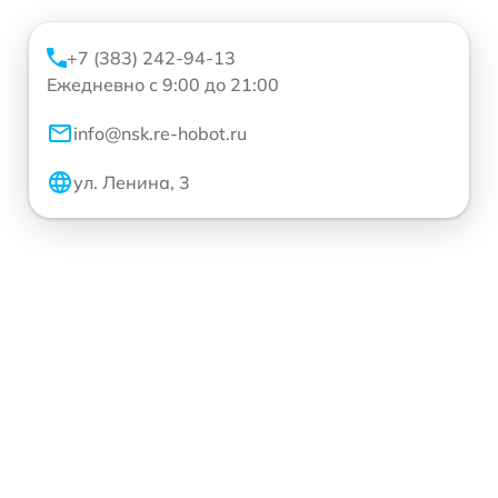
+7 (383) 242-94-13
Ежедневно с 9:00 до 21:00
info@nsk.re-hobot.ru
ул. Ленина, 3