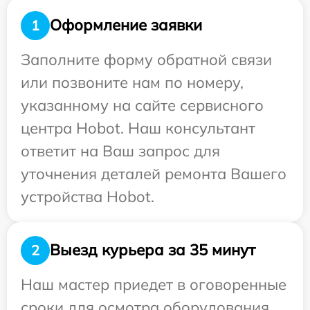
Оформление заявки
1
Заполните форму обратной связи
или позвоните нам по номеру,
указанному на сайте сервисного
центра Hobot. Наш консультант
ответит на Ваш запрос для
уточнения деталей ремонта Вашего
устройства Hobot.
Выезд курьера за 35 минут
2
Наш мастер приедет в оговоренные
сроки для осмотра оборудования