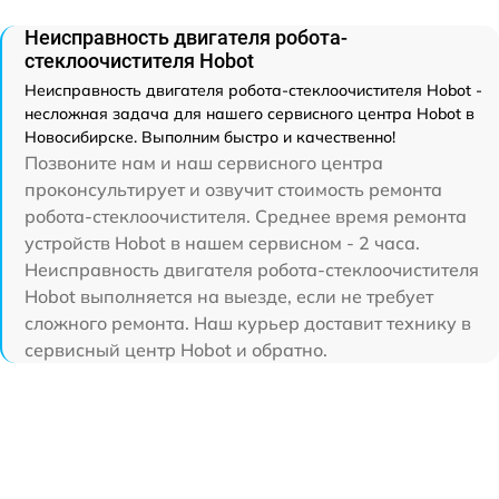
Неисправность двигателя робота-
стеклоочистителя Hobot
Неисправность двигателя робота-стеклоочистителя Hobot -
несложная задача для нашего сервисного центра Hobot в
Новосибирске. Выполним быстро и качественно!
Позвоните нам и наш сервисного центра
проконсультирует и озвучит стоимость ремонта
робота-стеклоочистителя. Среднее время ремонта
устройств Hobot в нашем сервисном - 2 часа.
Неисправность двигателя робота-стеклоочистителя
Hobot выполняется на выезде, если не требует
сложного ремонта. Наш курьер доставит технику в
сервисный центр Hobot и обратно.