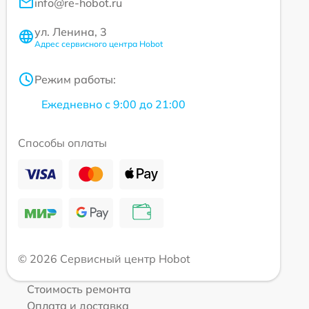
info@re-hobot.ru
ул. Ленина, 3
Адрес сервисного центра Hobot
Режим работы:
Ежедневно с 9:00 до 21:00
Способы оплаты
© 2026 Сервисный центр Hobot
Стоимость ремонта
Оплата и доставка