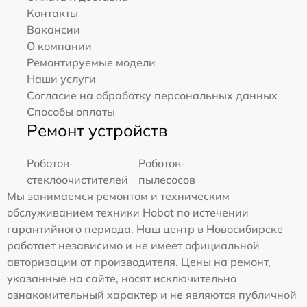
Контакты
Вакансии
О компании
Ремонтируемые модели
Наши услуги
Согласие на обработку персональных данных
Способы оплаты
Ремонт устройств
Роботов-
Роботов-
стеклоочистителей
пылесосов
Мы занимаемся ремонтом и техническим
обслуживанием техники Hobot по истечении
гарантийного периода. Наш центр в Новосибирске
работает независимо и не имеет официальной
авторизации от производителя. Цены на ремонт,
указанные на сайте, носят исключительно
ознакомительный характер и не являются публичной