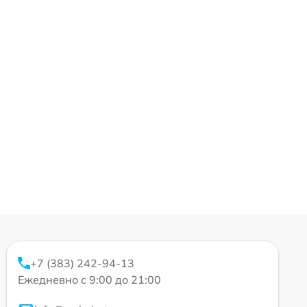
+7 (383) 242-94-13
Ежедневно с 9:00 до 21:00