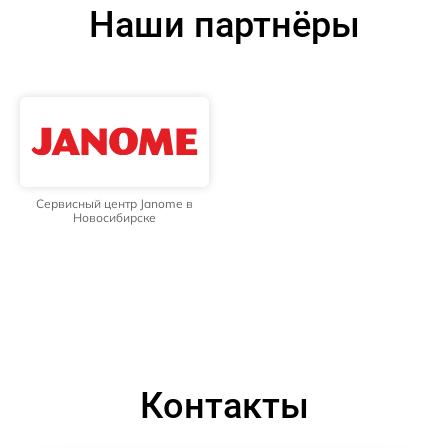
Наши партнёры
Сервисный центр Janome в
Новосибирске
Контакты